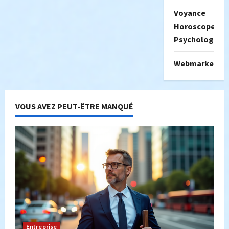
Voyance
Horoscope
Psychologie
Webmarketing
VOUS AVEZ PEUT-ÊTRE MANQUÉ
Entreprise