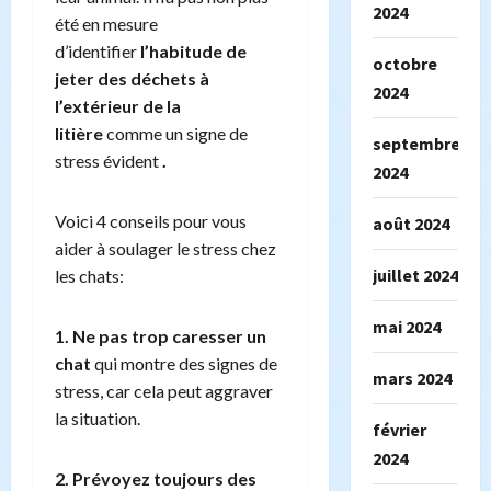
2024
été en mesure
d’identifier
l’habitude de
octobre
jeter des déchets à
2024
l’extérieur de la
litière
comme un signe de
septembre
stress évident
.
2024
Voici 4 conseils pour vous
août 2024
aider à soulager le stress chez
juillet 2024
les chats:
mai 2024
1. Ne pas trop caresser un
chat
qui montre des signes de
mars 2024
stress, car cela peut aggraver
la situation.
février
2024
2. Prévoyez toujours des