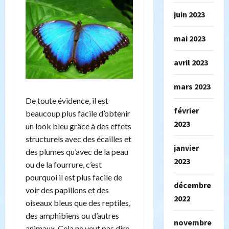
juin 2023
mai 2023
avril 2023
mars 2023
De toute évidence, il est
février
beaucoup plus facile d’obtenir
2023
un look bleu grâce à des effets
structurels avec des écailles et
janvier
des plumes qu’avec de la peau
2023
ou de la fourrure, c’est
pourquoi il est plus facile de
décembre
voir des papillons et des
2022
oiseaux bleus que des reptiles,
des amphibiens ou d’autres
novembre
animaux. Cela ne veut pas dire