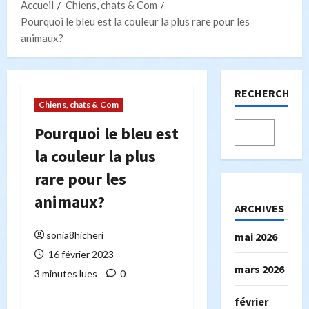
Accueil
Chiens, chats & Com
Pourquoi le bleu est la couleur la plus rare pour les
animaux?
RECHERCHER
Chiens, chats & Com
Pourquoi le bleu est
la couleur la plus
rare pour les
animaux?
ARCHIVES
sonia8hicheri
mai 2026
16 février 2023
mars 2026
3 minutes lues
0
février