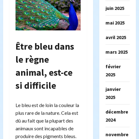
juin 2025
mai 2025
avril 2025
Être bleu dans
mars 2025
le règne
février
animal, est-ce
2025
si difficile
janvier
2025
Le bleu est de loin la couleur la
décembre
plus rare de la nature. Cela est
2024
dû au fait que la plupart des
animaux sont incapables de
novembre
produire des pigments bleus.