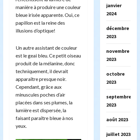
janvier
manière à produire une couleur
2024
bleue irisée apparente. Oui, ce
papillon est la reine des
décembre
illusions d’optique!
2023
Un autre assistant de couleur
novembre
est le geai bleu. Ce petit oiseau
2023
produit de la mélanine, donc
techniquement, il devrait
octobre
apparaître presque noir.
2023
Cependant, grâce aux
minuscules poches d’air
septembre
placées dans ses plumes, la
2023
lumière est dispersée, la
faisant paraître bleue à nos
août 2023
yeux.
juillet 2023