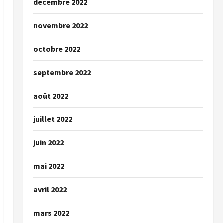
décembre 2022
novembre 2022
octobre 2022
septembre 2022
août 2022
juillet 2022
juin 2022
mai 2022
avril 2022
mars 2022