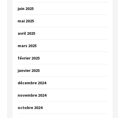
juin 2025
mai 2025
avril 2025
mars 2025
février 2025
janvier 2025
décembre 2024
novembre 2024
octobre 2024