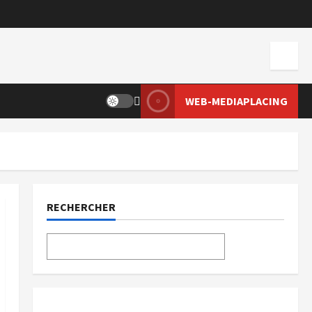
WEB-MEDIAPLACING
RECHERCHER