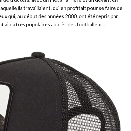
uelle ils travaillaient, qui en profitait pour se faire de
 ceux qui, au début des années 2000, ont été repris par
ainsi très populaires auprès des footballeurs.