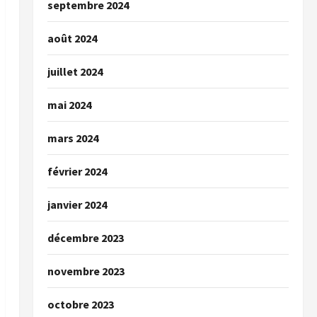
septembre 2024
août 2024
juillet 2024
mai 2024
mars 2024
février 2024
janvier 2024
décembre 2023
novembre 2023
octobre 2023