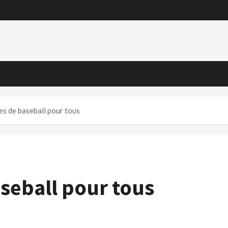
s de baseball pour tous
seball pour tous