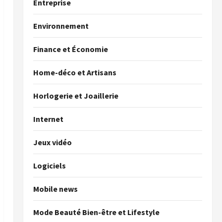
Entreprise
Environnement
Finance et Économie
Home-déco et Artisans
Horlogerie et Joaillerie
Internet
Jeux vidéo
Logiciels
Mobile news
Mode Beauté Bien-être et Lifestyle