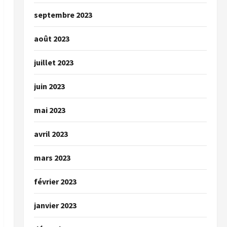
septembre 2023
août 2023
juillet 2023
juin 2023
mai 2023
avril 2023
mars 2023
février 2023
janvier 2023