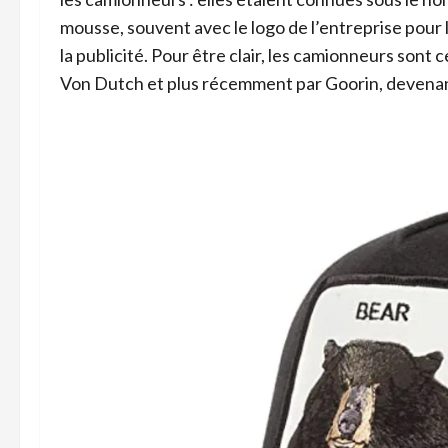
mousse, souvent avec le logo de l’entreprise pour laq
la publicité. Pour être clair, les camionneurs sont
Von Dutch et plus récemment par Goorin, devenant 