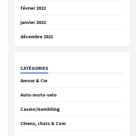
février 2022
janvier 2022
décembre 2021
CATÉGORIES
Amour & Cie
Auto-moto-velo
Casino/Gambiling
Chiens, chats & Com