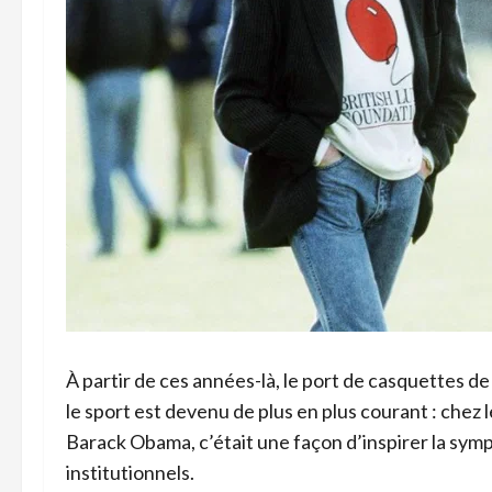
À partir de ces années-là, le port de casquettes de 
le sport est devenu de plus en plus courant : chez
Barack Obama, c’était une façon d’inspirer la symp
institutionnels.