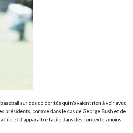
baseball sur des célébrités qui n’avaient rien à voir avec
 les présidents, comme dans le cas de George Bush et de
athie et d’apparaître facile dans des contextes moins