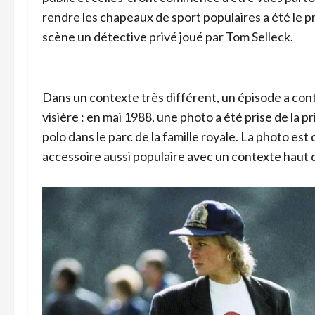
rendre les chapeaux de sport populaires a été le pr
scène un détective privé joué par Tom Selleck.
Dans un contexte très différent, un épisode a cont
visière : en mai 1988, une photo a été prise de l
polo dans le parc de la famille royale. La photo es
accessoire aussi populaire avec un contexte haut 