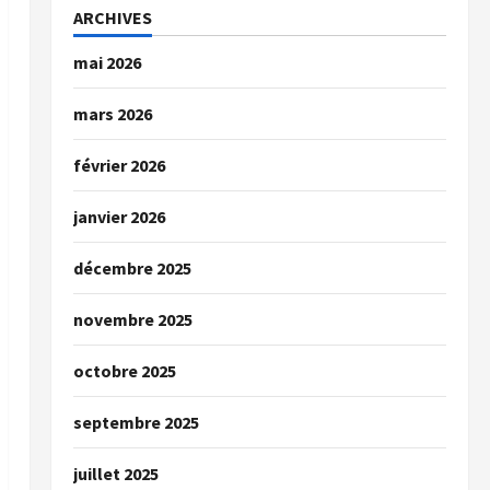
ARCHIVES
mai 2026
mars 2026
février 2026
janvier 2026
décembre 2025
novembre 2025
octobre 2025
septembre 2025
juillet 2025