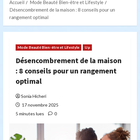
Accueil
Mode Beauté Bien-être et Lifestyle
Désencombrement de la maison : 8 conseils pour un
rangement optimal
Mode Beauté Bien-être et Lifestyle
Up
Désencombrement de la maison
: 8 conseils pour un rangement
optimal
Sonia Hicheri
17 novembre 2025
5 minutes lues
0