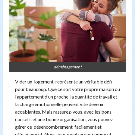
déménagement
Vider un logement représente un véritable défi
pour beaucoup. Que ce soit votre propre maison ou
l’appartement d’un proche, la quantité de travail et
la charge émotionnelle peuvent vite devenir
accablantes. Mais rassurez-vous, avec les bons
conseils et une bonne organisation, vous pouvez
gérer ce désencombrement facilement et
efficacement. Nous vous montrerons comment