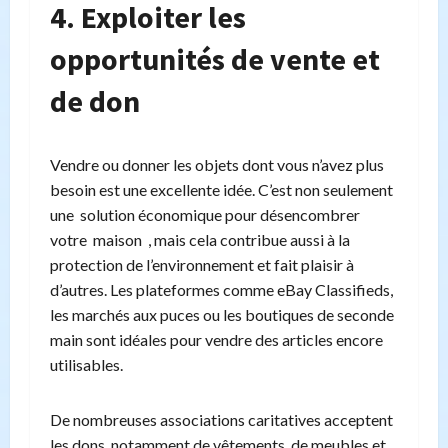
4. Exploiter les
opportunités de vente et
de don
Vendre ou donner les objets dont vous n’avez plus
besoin est une excellente idée. C’est non seulement
une solution économique pour désencombrer
votre maison , mais cela contribue aussi à la
protection de l’environnement et fait plaisir à
d’autres. Les plateformes comme eBay Classifieds,
les marchés aux puces ou les boutiques de seconde
main sont idéales pour vendre des articles encore
utilisables.
De nombreuses associations caritatives acceptent
les dons, notamment de vêtements, de meubles et