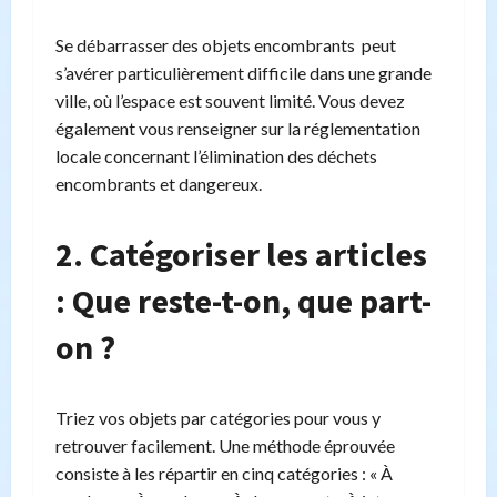
Se débarrasser des objets encombrants peut
s’avérer particulièrement difficile dans une grande
ville, où l’espace est souvent limité. Vous devez
également vous renseigner sur la réglementation
locale concernant l’élimination des déchets
encombrants et dangereux.
2. Catégoriser les articles
: Que reste-t-on, que part-
on ?
Triez vos objets par catégories pour vous y
retrouver facilement. Une méthode éprouvée
consiste à les répartir en cinq catégories : « À