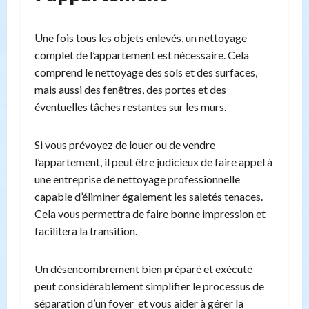
Une fois tous les objets enlevés, un nettoyage
complet de l’appartement est nécessaire. Cela
comprend le nettoyage des sols et des surfaces,
mais aussi des fenêtres, des portes et des
éventuelles tâches restantes sur les murs.
Si vous prévoyez de louer ou de vendre
l’appartement, il peut être judicieux de faire appel à
une entreprise de nettoyage professionnelle
capable d’éliminer également les saletés tenaces.
Cela vous permettra de faire bonne impression et
facilitera la transition.
Un désencombrement bien préparé et exécuté
peut considérablement simplifier le processus de
séparation d’un foyer et vous aider à gérer la