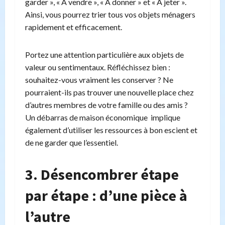
garder », « À vendre », « À donner » et « À jeter ».
Ainsi, vous pourrez trier tous vos objets ménagers
rapidement et efficacement.
Portez une attention particulière aux objets de
valeur ou sentimentaux. Réfléchissez bien :
souhaitez-vous vraiment les conserver ? Ne
pourraient-ils pas trouver une nouvelle place chez
d’autres membres de votre famille ou des amis ?
Un débarras de maison économique implique
également d’utiliser les ressources à bon escient et
de ne garder que l’essentiel.
3. Désencombrer étape
par étape : d’une pièce à
l’autre