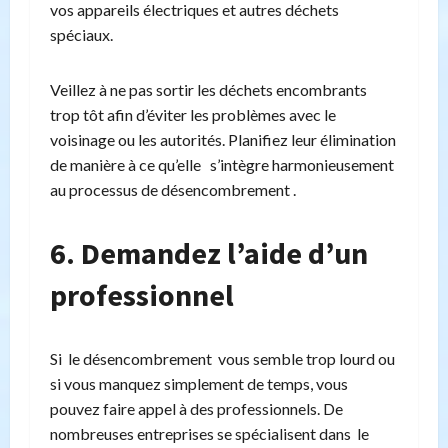
vos appareils électriques et autres déchets
spéciaux.
Veillez à ne pas sortir les déchets encombrants
trop tôt afin d’éviter les problèmes avec le
voisinage ou les autorités. Planifiez leur élimination
de manière à ce qu’elle s’intègre harmonieusement
au processus de désencombrement .
6. Demandez l’aide d’un
professionnel
Si le désencombrement vous semble trop lourd ou
si vous manquez simplement de temps, vous
pouvez faire appel à des professionnels. De
nombreuses entreprises se spécialisent dans le