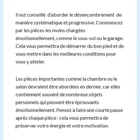
Il est conseillé d’aborder le désencombrement de
manière systématique et progressive. Commencez
par les pièces les moins chargées
émotionnellement, comme le sous-sol ou le garage.
Cela vous permettra de démarrer du bon pied et de
vous mettre dans les meilleures conditions pour
vous y atteler.
Les pièces importantes comme la chambre ou le
salon devraient être abordées en dernier, car elles
contiennent souvent de nombreux objets
personnels qui peuvent être éprouvants
émotionnellement. Pensez à faire une courte pause
après chaque pièce : cela vous permettra de
préserver votre énergie et votre motivation.