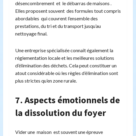
désencombrement et le débarras de maisons .
Elles proposent souvent des formules tout compris
abordables qui couvrent l’ensemble des
prestations, du tri et du transport jusqu’au
nettoyage final.
Une entreprise spécialisée connaît également la
réglementation locale et les meilleures solutions
d’élimination des déchets. Cela peut constituer un
atout considérable où les règles d’élimination sont
plus strictes qu’en zone rurale.
7. Aspects émotionnels de
la dissolution du foyer
Vider une maison est souvent une épreuve