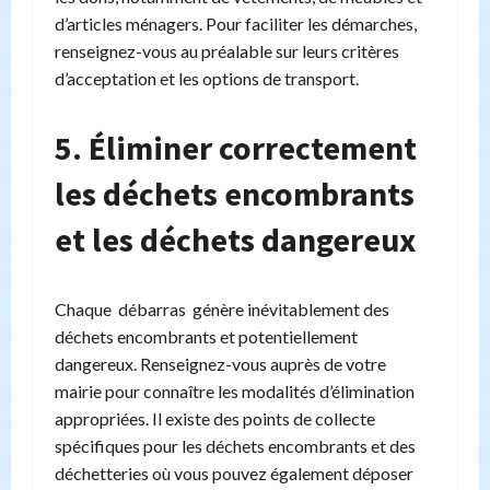
d’articles ménagers. Pour faciliter les démarches,
renseignez-vous au préalable sur leurs critères
d’acceptation et les options de transport.
5. Éliminer correctement
les déchets encombrants
et les déchets dangereux
Chaque débarras génère inévitablement des
déchets encombrants et potentiellement
dangereux. Renseignez-vous auprès de votre
mairie pour connaître les modalités d’élimination
appropriées. Il existe des points de collecte
spécifiques pour les déchets encombrants et des
déchetteries où vous pouvez également déposer