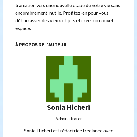
transition vers une nouvelle étape de votre vie sans
encombrement inutile. Profitez-en pour vous
débarrasser des vieux objets et créer un nouvel
espace.
À PROPOS DE L'AUTEUR
Sonia Hicheri
Administrator
Sonia Hicheri est rédactrice freelance avec