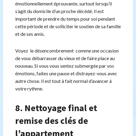
émotionnellement éprouvante, surtout lorsqu’il
s’agit du domicile d’un proche décédé. Il est
important de prendre du temps pour soi pendant
cette période et de solliciter le soutien de sa famille
et de ses amis.
Voyez le désencombrement comme une occasion
de vous débarrasser du vieux et de faire place au
nouveau. Si vous vous sentez submergée par vos
émotions, faites une pause et distrayez-vous avec
autre chose. Il est tout à fait normal d’avancer à
votre rythme.
8. Nettoyage final et
remise des clés de
l’appartement