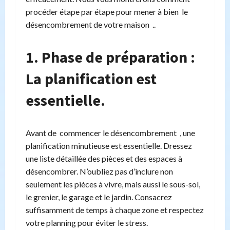
procéder étape par étape pour mener à bien le
désencombrement de votre maison ..
1. Phase de préparation :
La planification est
essentielle.
Avant de commencer le désencombrement , une
planification minutieuse est essentielle. Dressez
une liste détaillée des pièces et des espaces à
désencombrer. N’oubliez pas d’inclure non
seulement les pièces à vivre, mais aussi le sous-sol,
le grenier, le garage et le jardin. Consacrez
suffisamment de temps à chaque zone et respectez
votre planning pour éviter le stress.