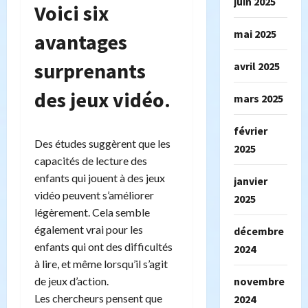
juin 2025
Voici six
mai 2025
avantages
surprenants
avril 2025
des jeux vidéo.
mars 2025
février
Des études suggèrent que les
2025
capacités de lecture des
enfants qui jouent à des jeux
janvier
vidéo peuvent s’améliorer
2025
légèrement. Cela semble
également vrai pour les
décembre
enfants qui ont des difficultés
2024
à lire, et même lorsqu’il s’agit
de jeux d’action.
novembre
Les chercheurs pensent que
2024