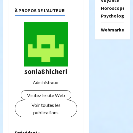
Voyance
Horoscope
À PROPOS DE L'AUTEUR
Psychologie
Webmarketing
sonia8hicheri
Administrator
Visitez le site Web
Voir toutes les
publications
Précédent :