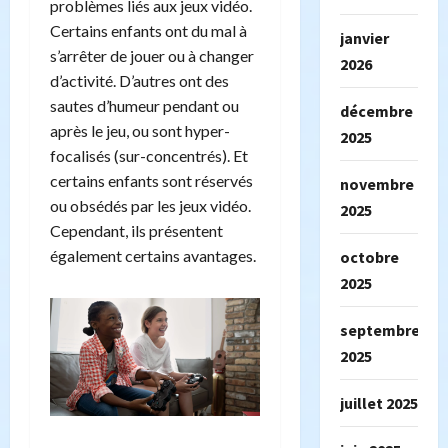
problèmes liés aux jeux vidéo.
Certains enfants ont du mal à
janvier
s’arrêter de jouer ou à changer
2026
d’activité. D’autres ont des
sautes d’humeur pendant ou
décembre
après le jeu, ou sont hyper-
2025
focalisés (sur-concentrés). Et
certains enfants sont réservés
novembre
ou obsédés par les jeux vidéo.
2025
Cependant, ils présentent
également certains avantages.
octobre
2025
septembre
2025
juillet 2025