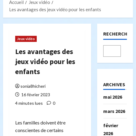
Accueil
Jeux vidéo
Les avantages des jeux vidéo pour les enfants
RECHERCHER
Jeux vidéo
Les avantages des
jeux vidéo pour les
enfants
ARCHIVES
sonia8hicheri
16 février 2023
mai 2026
4 minutes lues
0
mars 2026
Les familles doivent être
février
conscientes de certains
2026