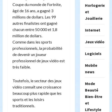
Coupe du monde de Fortnite,
Horlogerie
âgé de 16 ans, a gagné 3
et
millions de dollars. Les 99
Joaillerie
autres finalistes ont gagné
chacun entre 50 000 et 1,8
Internet
million de dollars.
Jeux vidéo
Comme dans les sports
professionnels, la probabilité
Logiciels
de devenir un joueur
professionnel de jeux vidéo est
Mobile
très faible.
news
Toutefois, le secteur des jeux
Mode
vidéo connaît une croissance
Beauté
beaucoup plus rapide que les
Bien-être
sports et les loisirs
et
traditionnels.
Lifestyle