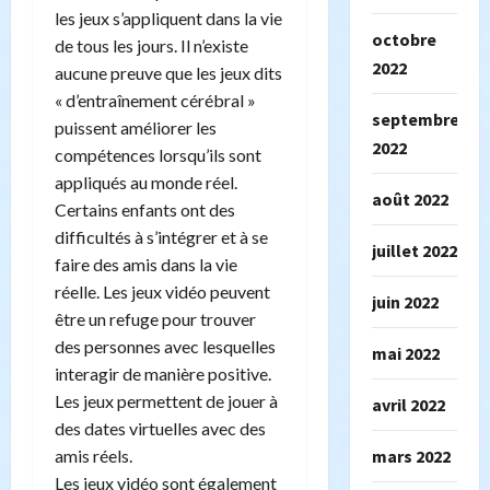
les jeux s’appliquent dans la vie
octobre
de tous les jours. Il n’existe
2022
aucune preuve que les jeux dits
« d’entraînement cérébral »
septembre
puissent améliorer les
2022
compétences lorsqu’ils sont
appliqués au monde réel.
août 2022
Certains enfants ont des
difficultés à s’intégrer et à se
juillet 2022
faire des amis dans la vie
réelle. Les jeux vidéo peuvent
juin 2022
être un refuge pour trouver
des personnes avec lesquelles
mai 2022
interagir de manière positive.
Les jeux permettent de jouer à
avril 2022
des dates virtuelles avec des
amis réels.
mars 2022
Les jeux vidéo sont également