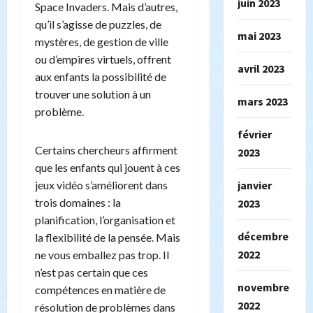
juin 2023
Space Invaders. Mais d’autres,
qu’il s’agisse de puzzles, de
mai 2023
mystères, de gestion de ville
ou d’empires virtuels, offrent
avril 2023
aux enfants la possibilité de
trouver une solution à un
mars 2023
problème.
février
Certains chercheurs affirment
2023
que les enfants qui jouent à ces
jeux vidéo s’améliorent dans
janvier
trois domaines : la
2023
planification, l’organisation et
décembre
la flexibilité de la pensée. Mais
2022
ne vous emballez pas trop. Il
n’est pas certain que ces
novembre
compétences en matière de
2022
résolution de problèmes dans