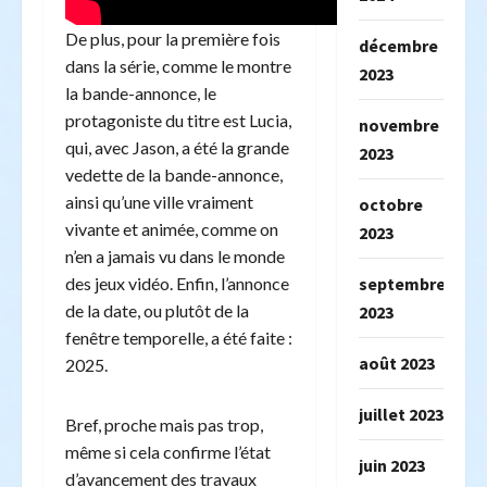
De plus, pour la première fois
décembre
dans la série, comme le montre
2023
la bande-annonce, le
protagoniste du titre est Lucia,
novembre
qui, avec Jason, a été la grande
2023
vedette de la bande-annonce,
ainsi qu’une ville vraiment
octobre
vivante et animée, comme on
2023
n’en a jamais vu dans le monde
des jeux vidéo. Enfin, l’annonce
septembre
de la date, ou plutôt de la
2023
fenêtre temporelle, a été faite :
août 2023
2025.
juillet 2023
Bref, proche mais pas trop,
même si cela confirme l’état
juin 2023
d’avancement des travaux