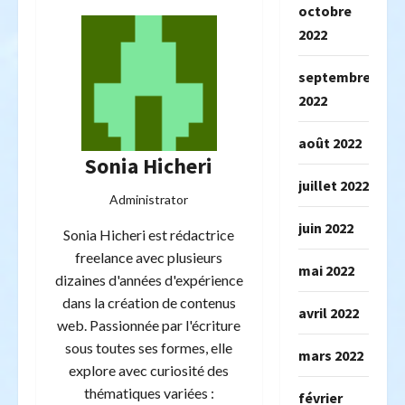
octobre
2022
septembre
2022
août 2022
Sonia Hicheri
juillet 2022
Administrator
juin 2022
Sonia Hicheri est rédactrice
freelance avec plusieurs
mai 2022
dizaines d'années d'expérience
dans la création de contenus
avril 2022
web. Passionnée par l'écriture
sous toutes ses formes, elle
mars 2022
explore avec curiosité des
thématiques variées :
février