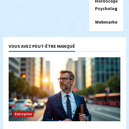
Horoscope
Psychologie
Webmarketing
VOUS AVEZ PEUT-ÊTRE MANQUÉ
Entreprise