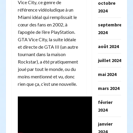
Vice City, ce genre de
octobre
référence vidéoludique à un
2024
Miami idéal qui remplissait le
cœur des fans en 2002, à
septembre
l’apogée de l’ère PlayStation.
2024
GTA Vice City, la suite idéale
août 2024
et directe de GTA III (un autre
tournant dans la maison
juillet 2024
Rockstar), a été pratiquement
joué par tout le monde, ou du
mai 2024
moins mentionné et vu, donc
rien que ça, c’est une nouvelle.
mars 2024
février
2024
janvier
2024