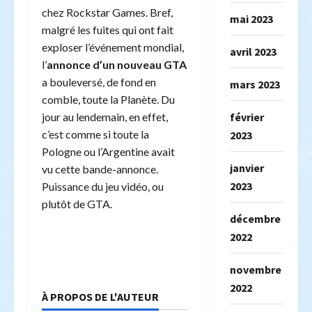
chez Rockstar Games. Bref,
mai 2023
malgré les fuites qui ont fait
exploser l’événement mondial,
avril 2023
l’
annonce d’un nouveau GTA
a bouleversé, de fond en
mars 2023
comble, toute la Planète. Du
jour au lendemain, en effet,
février
c’est comme si toute la
2023
Pologne ou l’Argentine avait
janvier
vu cette bande-annonce.
2023
Puissance du jeu vidéo, ou
plutôt de GTA.
décembre
2022
novembre
2022
À PROPOS DE L'AUTEUR