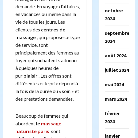
demande. En voyage d’affaires,
octobre
en vacances ou même dans la
2024
vie de tous les jours. Les
clientes des
centres de
septembre
massage
, qui propose ce type
2024
de service, sont
principalement des femmes au
août 2024
foyer qui souhaitent s’adonner
à quelques heures de
juillet 2024
pur
plaisir
. Les offres sont
différentes et le prix dépend à
mai 2024
la fois de la durée du « soin » et
des prestations demandées.
mars 2024
février
Beaucoup de femmes qui
2024
abordent
le
massage
naturiste paris
sont
janvier