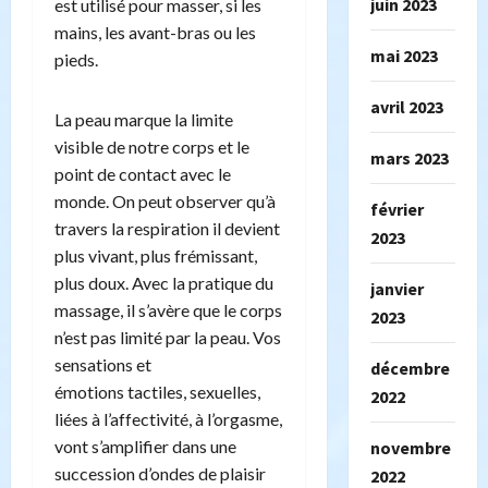
juin 2023
est utilisé pour masser, si les
mains, les avant-bras ou les
mai 2023
pieds.
avril 2023
La peau marque la limite
visible de notre corps et le
mars 2023
point de contact avec le
monde. On peut observer qu’à
février
travers la respiration il devient
2023
plus vivant, plus frémissant,
plus doux. Avec la pratique du
janvier
massage, il s’avère que le corps
2023
n’est pas limité par la peau. Vos
sensations et
décembre
émotions
tactiles, sexuelles,
2022
liées à l’affectivité, à l’orgasme,
vont s’amplifier dans une
novembre
succession d’ondes de plaisir
2022