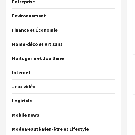
Entreprise
Environnement
Finance et Économie
Home-déco et Artisans
Horlogerie et Joaillerie
Internet
Jeux vidéo
Logiciels
Mobile news
Mode Beauté Bien-être et Lifestyle