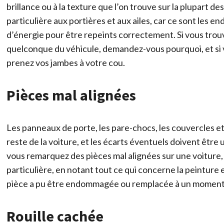
brillance ou à la texture que l’on trouve sur la plupart 
particulière aux portières et aux ailes, car ce sont les en
d’énergie pour être repeints correctement. Si vous trou
quelconque du véhicule, demandez-vous pourquoi, et si 
prenez vos jambes à votre cou.
Pièces mal alignées
Les panneaux de porte, les pare-chocs, les couvercles et 
reste de la voiture, et les écarts éventuels doivent être 
vous remarquez des pièces mal alignées sur une voiture, 
particulière, en notant tout ce qui concerne la peinture
pièce a pu être endommagée ou remplacée à un moment 
Rouille cachée