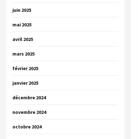
juin 2025
mai 2025
avril 2025
mars 2025
février 2025
janvier 2025
décembre 2024
novembre 2024
octobre 2024