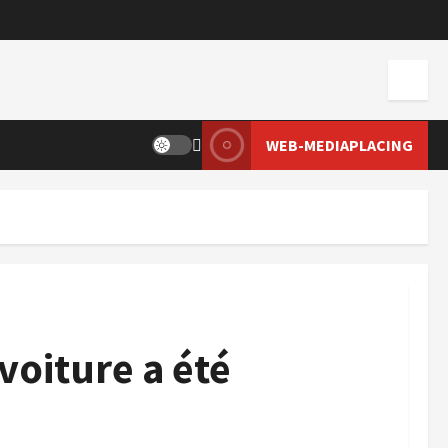
WEB-MEDIAPLACING
voiture a été