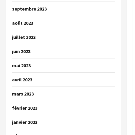
septembre 2023
août 2023
juillet 2023
juin 2023
mai 2023
avril 2023
mars 2023
février 2023
janvier 2023