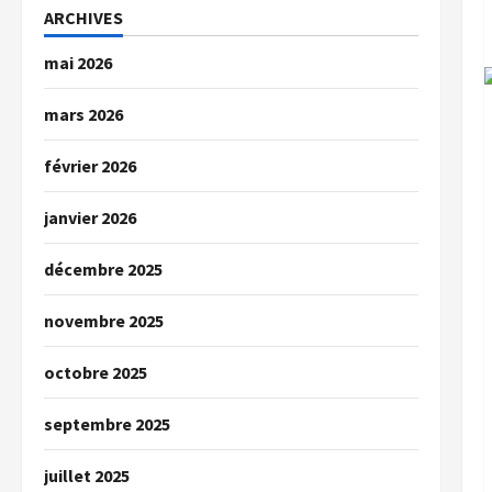
ARCHIVES
mai 2026
mars 2026
février 2026
janvier 2026
décembre 2025
novembre 2025
octobre 2025
septembre 2025
juillet 2025