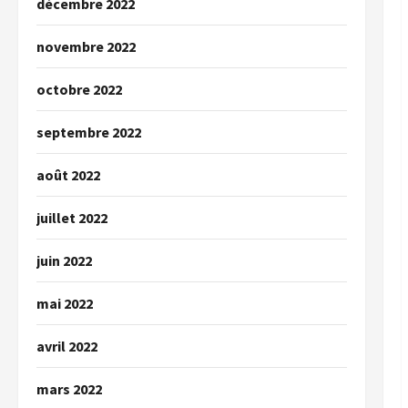
décembre 2022
novembre 2022
octobre 2022
septembre 2022
août 2022
juillet 2022
juin 2022
mai 2022
avril 2022
mars 2022