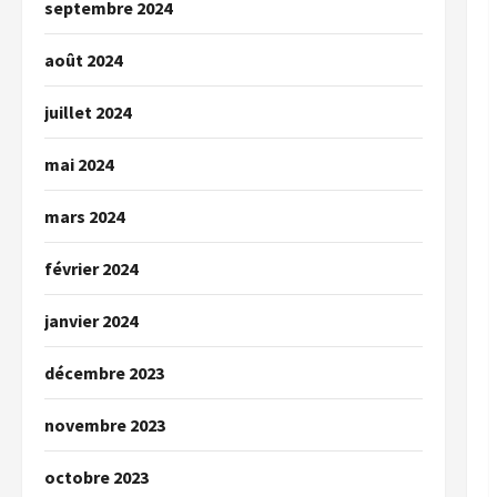
septembre 2024
août 2024
juillet 2024
mai 2024
mars 2024
février 2024
janvier 2024
décembre 2023
novembre 2023
octobre 2023