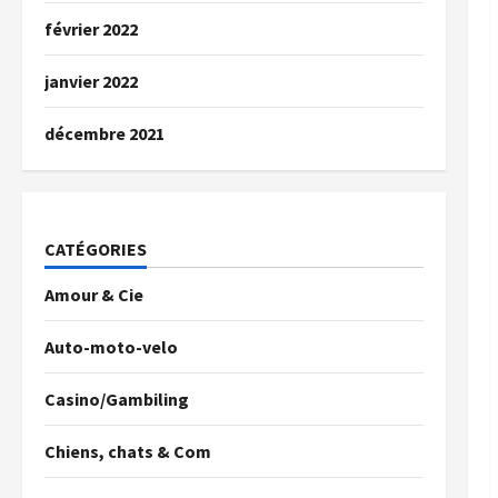
février 2022
janvier 2022
décembre 2021
CATÉGORIES
Amour & Cie
Auto-moto-velo
Casino/Gambiling
Chiens, chats & Com