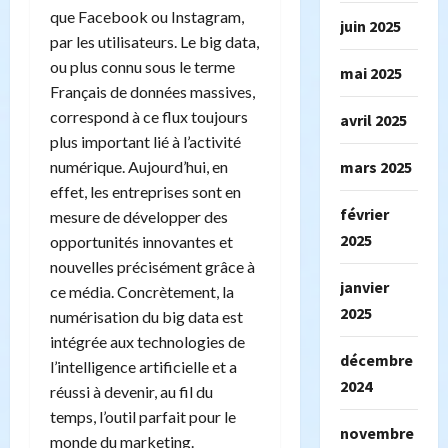
que Facebook ou Instagram,
juin 2025
par les utilisateurs. Le big data,
ou plus connu sous le terme
mai 2025
Français de données massives,
correspond à ce flux toujours
avril 2025
plus important lié à l’activité
mars 2025
numérique. Aujourd’hui, en
effet, les entreprises sont en
février
mesure de développer des
2025
opportunités innovantes et
nouvelles précisément grâce à
janvier
ce média. Concrètement, la
2025
numérisation du big data est
intégrée aux technologies de
décembre
l’intelligence artificielle et a
2024
réussi à devenir, au fil du
temps, l’outil parfait pour le
novembre
monde du marketing.