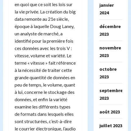
en quoi que ce soit les lois sur
janvier
la vie privée. La création du big
2024
data remonte au 21e siècle,
décembre
époque à laquelle Doug Laney,
un analyste de marché, a
2023
identifié pour la première fois
novembre
ces données avec les trois V :
2023
vitesse, volume et variété. Le
terme « vitesse » fait référence
octobre
à la nécessité de traiter cette
2023
grande quantité de données en
peu de temps, le volume, quant
septembre
à lui, concerne le stockage des
2023
données, et enfin la variété
examine les différents types
août 2023
de formats dans lesquels elles
sont structurées, c’est-à-dire
juillet 2023
le courrier électronique, l’audio