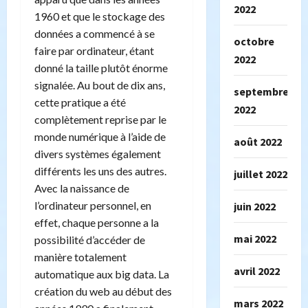
2022
1960 et que le stockage des
données a commencé à se
octobre
faire par ordinateur, étant
2022
donné la taille plutôt énorme
signalée. Au bout de dix ans,
septembre
cette pratique a été
2022
complètement reprise par le
monde numérique à l’aide de
août 2022
divers systèmes également
différents les uns des autres.
juillet 2022
Avec la naissance de
l’ordinateur personnel, en
juin 2022
effet, chaque personne a la
mai 2022
possibilité d’accéder de
manière totalement
avril 2022
automatique aux big data. La
création du web au début des
mars 2022