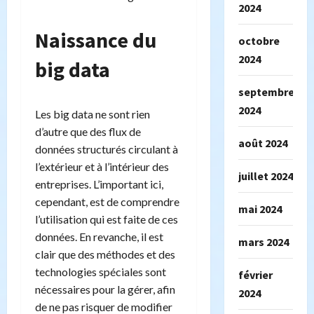
2024
Naissance du
octobre
2024
big data
septembre
2024
Les big data ne sont rien
d’autre que des flux de
août 2024
données structurés circulant à
l’extérieur et à l’intérieur des
juillet 2024
entreprises. L’important ici,
cependant, est de comprendre
mai 2024
l’utilisation qui est faite de ces
données. En revanche, il est
mars 2024
clair que des méthodes et des
technologies spéciales sont
février
nécessaires pour la gérer, afin
2024
de ne pas risquer de modifier