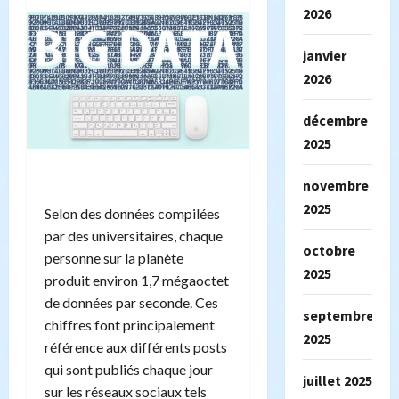
2026
janvier
2026
décembre
2025
novembre
2025
Selon des données compilées
par des universitaires, chaque
octobre
personne sur la planète
2025
produit environ 1,7 mégaoctet
de données par seconde. Ces
septembre
chiffres font principalement
2025
référence aux différents posts
qui sont publiés chaque jour
juillet 2025
sur les réseaux sociaux tels