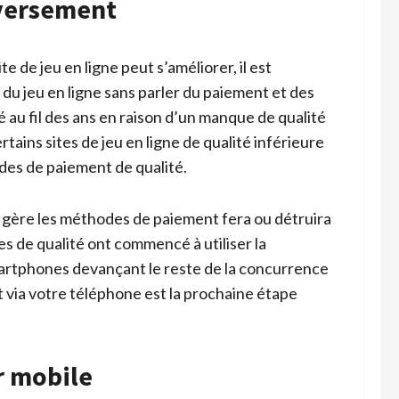
 versement
e de jeu en ligne peut s’améliorer, il est
du jeu en ligne sans parler du paiement et des
 au fil des ans en raison d’un manque de qualité
ains sites de jeu en ligne de qualité inférieure
odes de paiement de qualité.
eu gère les méthodes de paiement fera ou détruira
tes de qualité ont commencé à utiliser la
artphones devançant le reste de la concurrence
 via votre téléphone est la prochaine étape
r mobile