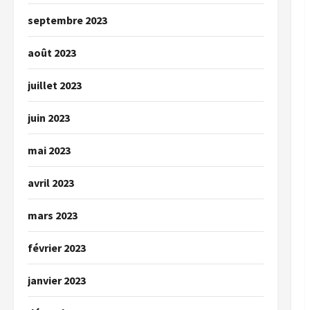
septembre 2023
août 2023
juillet 2023
juin 2023
mai 2023
avril 2023
mars 2023
février 2023
janvier 2023