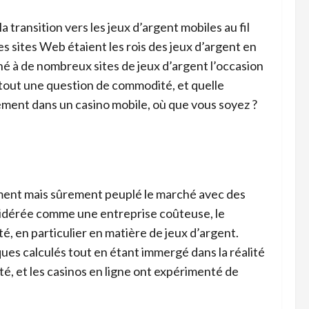
la transition vers les jeux d’argent mobiles au fil
les sites Web étaient les rois des jeux d’argent en
nné à de nombreux sites de jeux d’argent l’occasion
 tout une question de commodité, et quelle
ement dans un casino mobile, où que vous soyez ?
tement mais sûrement peuplé le marché avec des
nsidérée comme une entreprise coûteuse, le
té, en particulier en matière de jeux d’argent.
ques calculés tout en étant immergé dans la réalité
té, et les casinos en ligne ont expérimenté de