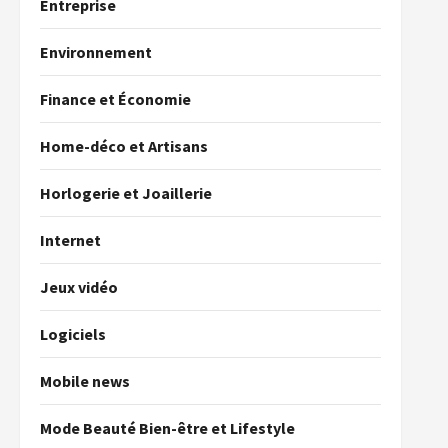
Entreprise
Environnement
Finance et Économie
Home-déco et Artisans
Horlogerie et Joaillerie
Internet
Jeux vidéo
Logiciels
Mobile news
Mode Beauté Bien-être et Lifestyle