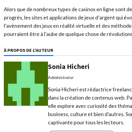
Alors que de nombreux types de casinos en ligne sont d
progrès, les sites et applications de jeux d’argent qui é
l’avènement des jeux en réalité virtuelle et des méthode
pourraient être à l’aube de quelque chose de révolution
À PROPOS DE L'AUTEUR
Sonia Hicheri
Administrator
Sonia Hicheri est rédactrice freelan
dans la création de contenus web. Pa
elle explore avec curiosité des thémat
business, culture et bien d'autres. So
captivante pour tous les lecteurs.