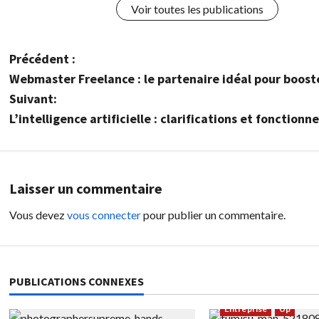
Voir toutes les publications
N
Précédent :
Webmaster Freelance : le partenaire idéal pour booste
a
Suivant:
v
L’intelligence artificielle : clarifications et foncti
i
g
Laisser un commentaire
a
Vous devez
vous connecter
pour publier un commentaire.
t
i
PUBLICATIONS CONNEXES
o
Entreprise
Up