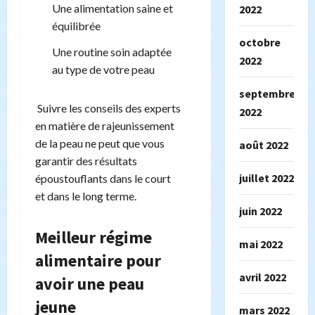
Une alimentation saine et
2022
équilibrée
octobre
Une routine soin adaptée
2022
au type de votre peau
septembre
Suivre les conseils des experts
2022
en matière de rajeunissement
de la peau ne peut que vous
août 2022
garantir des résultats
juillet 2022
époustouflants dans le court
et dans le long terme.
juin 2022
Meilleur régime
mai 2022
alimentaire pour
avril 2022
avoir une peau
jeune
mars 2022