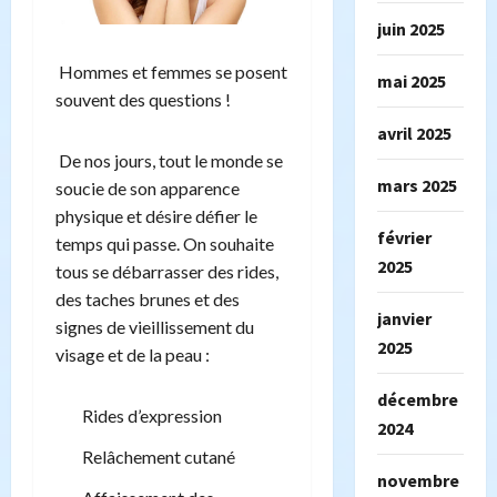
juin 2025
Hommes et femmes se posent
mai 2025
souvent des questions !
avril 2025
De nos jours, tout le monde se
mars 2025
soucie de son apparence
physique et désire défier le
février
temps qui passe. On souhaite
2025
tous se débarrasser des rides,
des taches brunes et des
janvier
signes de vieillissement du
2025
visage et de la peau :
décembre
Rides d’expression
2024
Relâchement cutané
novembre