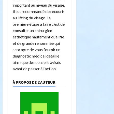
important au niveau du visage,
il est recommandé de recourir
au lifting du visage. La
première étape à faire c’est de
consulter un chirurgien
esthétique hautement qualifié
et de grande renommée qui
sera apte de vous fournir un
diagnostic médical détaillé
ainsi que des conseils avisés
avant de passer à l’action
À PROPOS DE L'AUTEUR