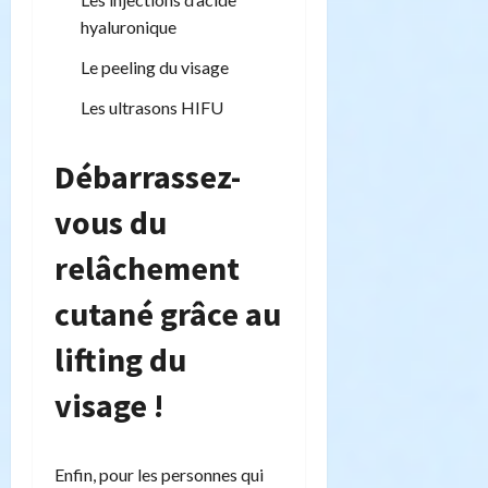
hyaluronique
Le peeling du visage
Les ultrasons HIFU
Débarrassez-
vous du
relâchement
cutané grâce au
lifting du
visage !
Enfin, pour les personnes qui