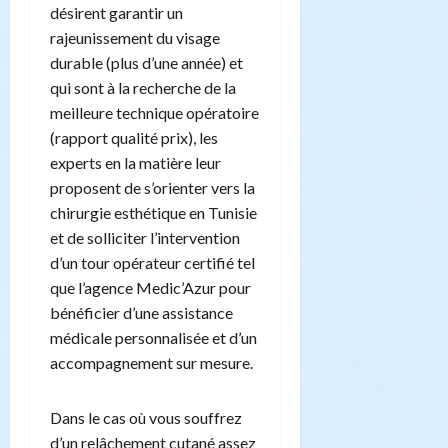
désirent garantir un
rajeunissement du visage
durable (plus d’une année) et
qui sont à la recherche de la
meilleure technique opératoire
(rapport qualité prix), les
experts en la matière leur
proposent de s’orienter vers la
chirurgie esthétique en Tunisie
et de solliciter l’intervention
d’un tour opérateur certifié tel
que l’agence Medic’Azur pour
bénéficier d’une assistance
médicale personnalisée et d’un
accompagnement sur mesure.
Dans le cas où vous souffrez
d’un relâchement cutané assez