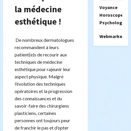
la médecine
Voyance
Horoscope
esthétique !
Psychologie
Webmarketing
De nombreux dermatologues
recommandent à leurs
patient(e)s de recourir aux
techniques de médecine
esthétique pour rajeunir leur
aspect physique. Malgré
l’évolution des techniques
opératoires et la progression
des connaissances et du
savoir-faire des chirurgiens
plasticiens, certaines
personnes ont toujours peur
de franchir le pas et d’opter