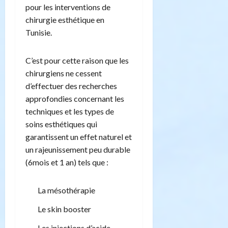
pour les interventions de
chirurgie esthétique en
Tunisie.
C’est pour cette raison que les
chirurgiens ne cessent
d’effectuer des recherches
approfondies concernant les
techniques et les types de
soins esthétiques qui
garantissent un effet naturel et
un rajeunissement peu durable
(6mois et 1 an) tels que :
La mésothérapie
Le skin booster
Les injections d’acide