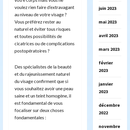
voulez rien faire d’extravagant
juin 2023
au niveau de votre visage ?
mai 2023
Vous préférez rester au
naturel et éviter tous risques
avril 2023
et toutes possibilités de
cicatrices ou de complications
mars 2023
postopératoires ?
février
Des spécialistes de la beauté
2023
et du rajeunissement naturel
du visage confirment que si
janvier
vous souhaitez avoir une peau
2023
saine et un teint homogène, il
est fondamental de vous
décembre
focaliser sur deux choses
2022
fondamentales :
novembre