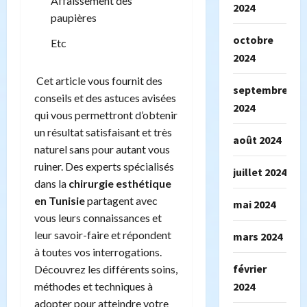
Affaissement des
2024
paupières
octobre
Etc
2024
Cet article vous fournit des
septembre
conseils et des astuces avisées
2024
qui vous permettront d’obtenir
un résultat satisfaisant et très
août 2024
naturel sans pour autant vous
ruiner. Des experts spécialisés
juillet 2024
dans la
chirurgie esthétique
en Tunisie
partagent avec
mai 2024
vous leurs connaissances et
leur savoir-faire et répondent
mars 2024
à toutes vos interrogations.
février
Découvrez les différents soins,
2024
méthodes et techniques à
adopter pour atteindre votre