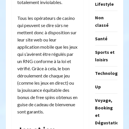
totalement inviolables.
Lifestyle
Non
Tous les opérateurs de casino
classé
qui peuvent se dire sûrs ne
mettent donc à disposition sur
Santé
leur site web ou leur
application mobile que les jeux
Sports et
qui s’avèrent être régulés par
loisirs
un RNG conforme à la loi et
vérifié. Grâce à cela, le bon
Technologie
déroulement de chaque jeu
(comme les jeux en direct) ou
Up
la jouissance équitable des
bonus de free spins obtenus en
Voyage,
guise de cadeau de bienvenue
Booking
sont garantis.
et
Dégustation