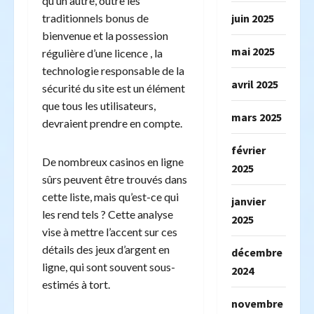
qu’un autre, outre les
traditionnels bonus de
juin 2025
bienvenue et la possession
mai 2025
régulière d’une licence , la
technologie responsable de la
avril 2025
sécurité du site est un élément
que tous les utilisateurs,
mars 2025
devraient prendre en compte.
février
De nombreux casinos en ligne
2025
sûrs peuvent être trouvés dans
cette liste, mais qu’est-ce qui
janvier
les rend tels ? Cette analyse
2025
vise à mettre l’accent sur ces
détails des jeux d’argent en
décembre
ligne, qui sont souvent sous-
2024
estimés à tort.
novembre