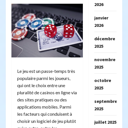
2026
janvier
2026
décembre
2025
novembre
2025
Le jeu est un passe-temps très
populaire parmi les joueurs,
octobre
qui ont le choix entre une
2025
pluralité de casinos en ligne via
des sites pratiques ou des
septembre
applications mobiles. Parmi
2025
les facteurs qui conduisent à
choisir un logiciel de jeu plutôt
juillet 2025