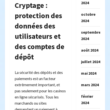
2024
Cryptage :
protection des
octobre
2024
données des
septembre
utilisateurs et
2024
des comptes de
août 2024
dépôt
juillet 2024
La sécurité des dépôts et des
mai 2024
paiements est un facteur
extrêmement important, et
mars 2024
pas seulement pour les casinos
février
en ligne sécurisés. Tous les
2024
marchands ou sites
demandant un paiement à