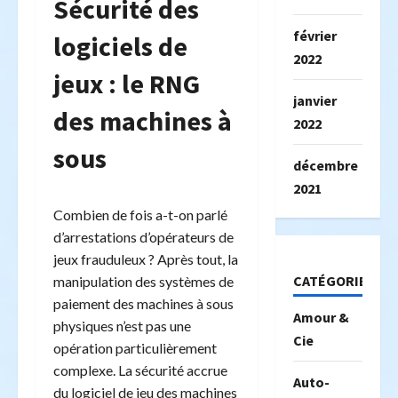
Sécurité des
février
logiciels de
2022
jeux : le RNG
janvier
des machines à
2022
sous
décembre
2021
Combien de fois a-t-on parlé
d’arrestations d’opérateurs de
jeux frauduleux ? Après tout, la
CATÉGORIES
manipulation des systèmes de
paiement des machines à sous
Amour &
physiques n’est pas une
Cie
opération particulièrement
complexe. La sécurité accrue
Auto-
du logiciel de jeu des machines