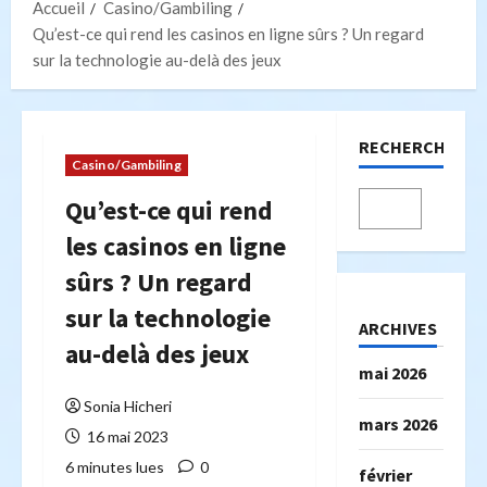
Accueil
Casino/Gambiling
Qu’est-ce qui rend les casinos en ligne sûrs ? Un regard
sur la technologie au-delà des jeux
RECHERCHER
Casino/Gambiling
Qu’est-ce qui rend
les casinos en ligne
sûrs ? Un regard
sur la technologie
ARCHIVES
au-delà des jeux
mai 2026
Sonia Hicheri
mars 2026
16 mai 2023
6 minutes lues
0
février