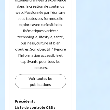
dans la création de contenus
web. Passionnée par l'écriture
sous toutes ses formes, elle
explore avec curiosité des
thématiques variées :
technologie, lifestyle, santé,
business, culture et bien
d'autres. Son objectif ? Rendre
l'information accessible et
captivante pour tous les
lecteurs.
Voir toutes les
publications
N
Précédent :
Liste de contrôle CBD :