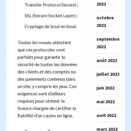
2022
Transfer Protocol Secure) ;
SSL (Secure Socket Layer) ;
octobre
2022
Cryptage de bout en bout.
septembre
Toutes les revues attestent
2022
que ces protocoles sont
parfaits pour garantir la
août 2022
sécurité de toutes les données
des clients et des comptes ou
juillet 2022
des paiements contenus dans
un site, y compris les jeux. Ces
juin 2022
exigences sont d’ailleurs
requises pour obtenir la
mai 2022
licence chargée de certifier la
avril 2022
fiabilité d’un casino en ligne.
mars 2022