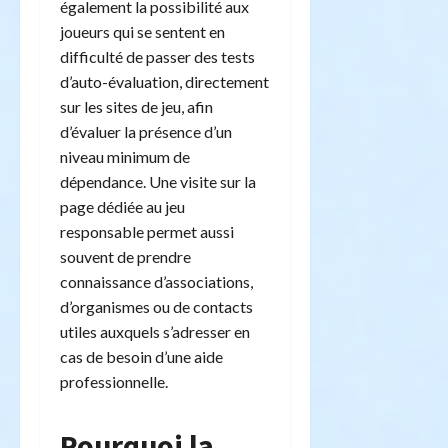
également la possibilité aux
joueurs qui se sentent en
difficulté de passer des tests
d’auto-évaluation, directement
sur les sites de jeu, afin
d’évaluer la présence d’un
niveau minimum de
dépendance. Une visite sur la
page dédiée au jeu
responsable permet aussi
souvent de prendre
connaissance d’associations,
d’organismes ou de contacts
utiles auxquels s’adresser en
cas de besoin d’une aide
professionnelle.
Pourquoi la