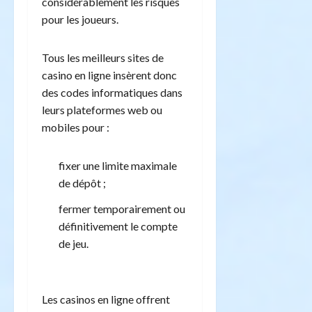
considérablement les risques
pour les joueurs.
Tous les meilleurs sites de
casino en ligne insèrent donc
des codes informatiques dans
leurs plateformes web ou
mobiles pour :
fixer une limite maximale
de dépôt ;
fermer temporairement ou
définitivement le compte
de jeu.
Les casinos en ligne offrent