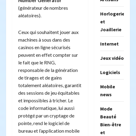
Number Generator
(générateur de nombres
Horlogerie
aléatoires).
et
Joaillerie
Ceux qui souhaitent jouer aux
machines à sous dans des
Internet
casinos en ligne sécurisés
peuvent en effet compter sur
Jeux vidéo
le fait que le RNG,
responsable de la génération
Logiciels
de tirages et de gains
totalement aléatoires, garantit
Mobile
des sessions de jeu équitables
news
et impossibles à tricher. Le
code informatique, lui aussi
Mode
protégé par un cryptage de
Beauté
pointe, rend le logiciel de
Bien-être
bureau et l’application mobile
et