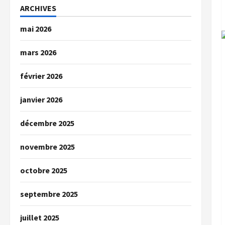
ARCHIVES
mai 2026
mars 2026
février 2026
janvier 2026
décembre 2025
novembre 2025
octobre 2025
septembre 2025
juillet 2025