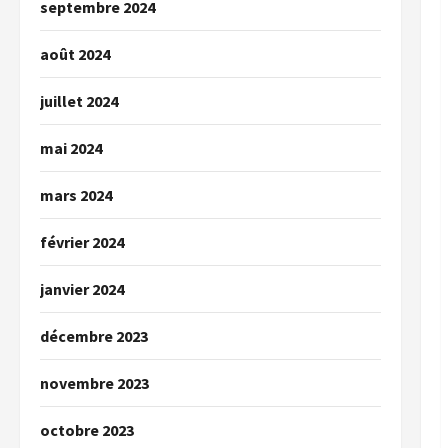
septembre 2024
août 2024
juillet 2024
mai 2024
mars 2024
février 2024
janvier 2024
décembre 2023
novembre 2023
octobre 2023