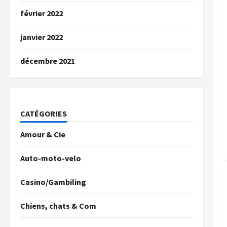
février 2022
janvier 2022
décembre 2021
CATÉGORIES
Amour & Cie
Auto-moto-velo
Casino/Gambiling
Chiens, chats & Com