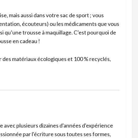
se, mais aussi dans votre sac de sport ; vous
mentation, écouteurs) ou les médicaments que vous
nsi qu’une trousse à maquillage. C’est pourquoi de
usse en cadeau !
r des matériaux écologiques et 100 % recyclés,
ce avec plusieurs dizaines d'années d'expérience
ssionnée par l'écriture sous toutes ses formes,