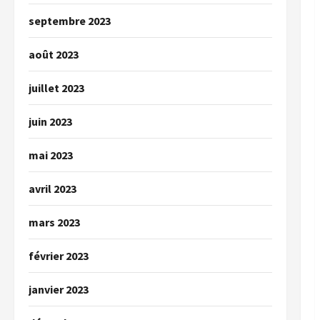
septembre 2023
août 2023
juillet 2023
juin 2023
mai 2023
avril 2023
mars 2023
février 2023
janvier 2023