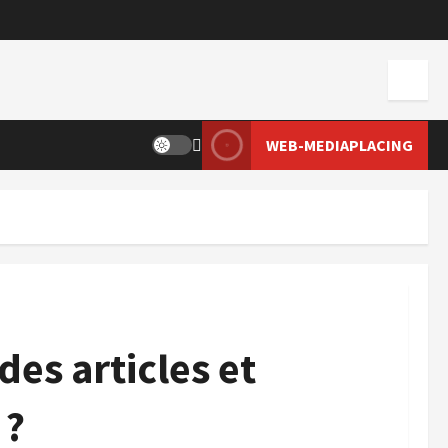
WEB-MEDIAPLACING
des articles et
 ?