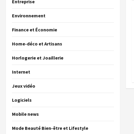
Entreprise
Environnement
Finance et Économie
Home-déco et Artisans
Horlogerie et Joaillerie
Internet
Jeux vidéo
Logiciels
Mobile news
Mode Beauté Bien-être et Lifestyle