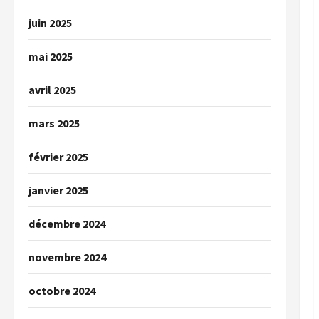
juin 2025
mai 2025
avril 2025
mars 2025
février 2025
janvier 2025
décembre 2024
novembre 2024
octobre 2024