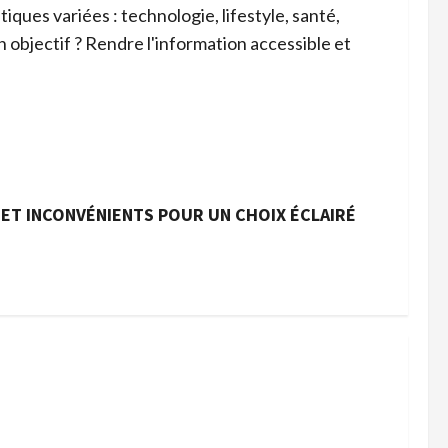
iques variées : technologie, lifestyle, santé,
n objectif ? Rendre l'information accessible et
S ET INCONVÉNIENTS POUR UN CHOIX ÉCLAIRÉ