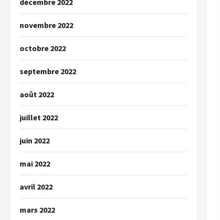
décembre 2022
novembre 2022
octobre 2022
septembre 2022
août 2022
juillet 2022
juin 2022
mai 2022
avril 2022
mars 2022