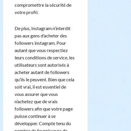
compromettre la sécurité de
votre profil.
De plus, Instagram n’interdit
pas aux gens d’acheter des
followers instagram. Pour
autant que vous respectiez
leurs conditions de service, les
utilisateurs sont autorisés à
acheter autant de followers
qu’ils le peuvent. Bien que cela
soit vrai, il est essentiel de
vous assurer que vous
n’achetez que de vrais
followers afin que votre page
puisse continuer à se
développer. Compte tenu du
nombre de fournisseurs de