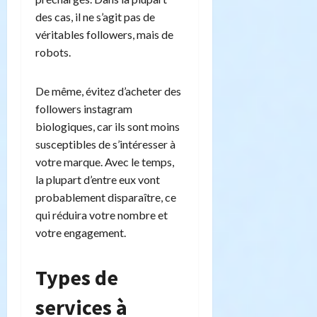
des cas, il ne s’agit pas de
véritables followers, mais de
robots.
De même, évitez d’acheter des
followers instagram
biologiques, car ils sont moins
susceptibles de s’intéresser à
votre marque. Avec le temps,
la plupart d’entre eux vont
probablement disparaître, ce
qui réduira votre nombre et
votre engagement.
Types de
services à