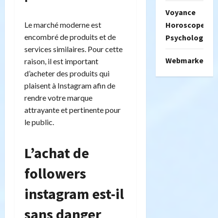
Voyance
Le marché moderne est
Horoscope
encombré de produits et de
Psychologie
services similaires. Pour cette
Webmarketing
raison, il est important
d’acheter des produits qui
plaisent à Instagram afin de
rendre votre marque
attrayante et pertinente pour
le public.
L’achat de
followers
instagram est-il
sans danger