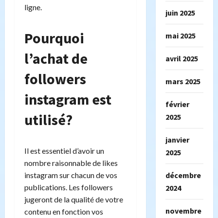
ligne.
juin 2025
Pourquoi
mai 2025
l’achat de
avril 2025
followers
mars 2025
instagram est
février
utilisé?
2025
janvier
Il est essentiel d’avoir un
2025
nombre raisonnable de likes
instagram sur chacun de vos
décembre
publications. Les followers
2024
jugeront de la qualité de votre
novembre
contenu en fonction vos