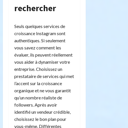
rechercher
Seuls quelques services de
croissance Instagram sont
authentiques. Si seulement
vous savez comment les
évaluer, ils peuvent réellement
vous aider à dynamiser votre
entreprise. Choisissez un
prestataire de services qui met
l’accent sur la croissance
organique et ne vous garantit
qu’un nombre réaliste de
followers. Après avoir
identifié un vendeur crédible,
choisissez le bon plan pour
vous-même. Différentes