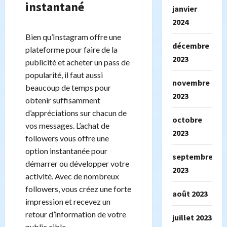
instantané
janvier
2024
Bien qu’Instagram offre une
décembre
plateforme pour faire de la
2023
publicité et acheter un pass de
popularité, il faut aussi
novembre
beaucoup de temps pour
2023
obtenir suffisamment
d’appréciations sur chacun de
octobre
vos messages. L’achat de
2023
followers vous offre une
option instantanée pour
septembre
démarrer ou développer votre
2023
activité. Avec de nombreux
followers, vous créez une forte
août 2023
impression et recevez un
retour d’information de votre
juillet 2023
public cible.