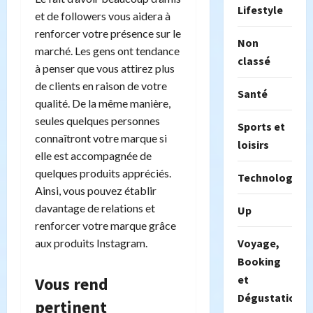
Lifestyle
et de followers vous aidera à
renforcer votre présence sur le
Non
marché. Les gens ont tendance
classé
à penser que vous attirez plus
de clients en raison de votre
Santé
qualité. De la même manière,
seules quelques personnes
Sports et
connaîtront votre marque si
loisirs
elle est accompagnée de
quelques produits appréciés.
Technologie
Ainsi, vous pouvez établir
davantage de relations et
Up
renforcer votre marque grâce
aux produits Instagram.
Voyage,
Booking
et
Vous rend
Dégustation
pertinent