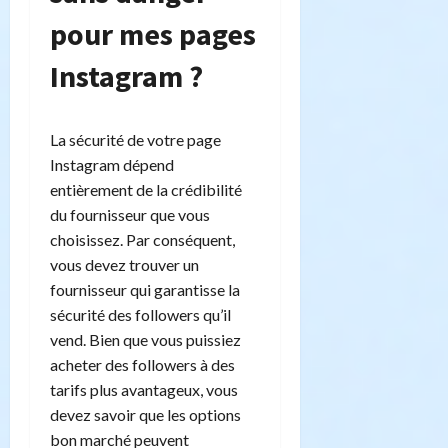
pour mes pages
Instagram ?
La sécurité de votre page
Instagram dépend
entièrement de la crédibilité
du fournisseur que vous
choisissez. Par conséquent,
vous devez trouver un
fournisseur qui garantisse la
sécurité des followers qu’il
vend. Bien que vous puissiez
acheter des followers à des
tarifs plus avantageux, vous
devez savoir que les options
bon marché peuvent