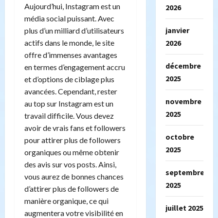
Aujourd’hui, Instagram est un
2026
média social puissant. Avec
janvier
plus d’un milliard d’utilisateurs
actifs dans le monde, le site
2026
offre d’immenses avantages
décembre
en termes d’engagement accru
2025
et d’options de ciblage plus
avancées. Cependant, rester
novembre
au top sur Instagram est un
2025
travail difficile. Vous devez
avoir de vrais fans et followers
octobre
pour attirer plus de followers
2025
organiques ou même obtenir
des avis sur vos posts. Ainsi,
septembre
vous aurez de bonnes chances
2025
d’attirer plus de followers de
manière organique, ce qui
juillet 2025
augmentera votre visibilité en