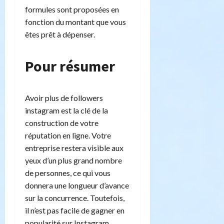
formules sont proposées en
fonction du montant que vous
êtes prêt à dépenser.
Pour résumer
Avoir plus de followers
instagram est la clé de la
construction de votre
réputation en ligne. Votre
entreprise restera visible aux
yeux d’un plus grand nombre
de personnes, ce qui vous
donnera une longueur d’avance
sur la concurrence. Toutefois,
il n’est pas facile de gagner en
popularité sur Instagram,