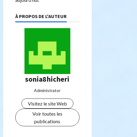
À PROPOS DE L'AUTEUR
sonia8hicheri
Administrator
Visitez le site Web
Voir toutes les
publications