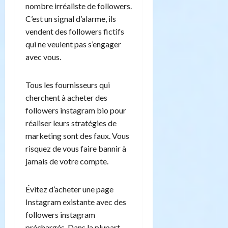
nombre irréaliste de followers.
C’est un signal d’alarme, ils
vendent des followers fictifs
qui ne veulent pas s’engager
avec vous.
Tous les fournisseurs qui
cherchent à acheter des
followers instagram bio pour
réaliser leurs stratégies de
marketing sont des faux. Vous
risquez de vous faire bannir à
jamais de votre compte.
Évitez d’acheter une page
Instagram existante avec des
followers instagram
préchargés. Dans la plupart