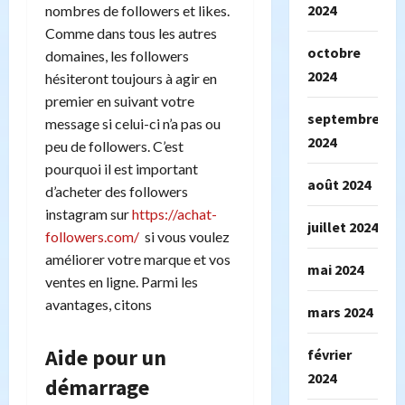
2024
nombres de followers et likes.
Comme dans tous les autres
octobre
domaines, les followers
2024
hésiteront toujours à agir en
premier en suivant votre
septembre
message si celui-ci n’a pas ou
2024
peu de followers. C’est
pourquoi il est important
août 2024
d’acheter des followers
instagram sur
https://achat-
juillet 2024
followers.com/
si vous voulez
améliorer votre marque et vos
mai 2024
ventes en ligne. Parmi les
avantages, citons
mars 2024
Aide pour un
février
2024
démarrage