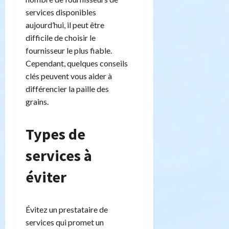
services disponibles
aujourd’hui, il peut être
difficile de choisir le
fournisseur le plus fiable.
Cependant, quelques conseils
clés peuvent vous aider à
différencier la paille des
grains.
Types de
services à
éviter
Évitez un prestataire de
services qui promet un