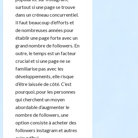
surtout si une page se trouve
dans un créneau concurrentiel.
Il faut beaucoup d’efforts et
de nombreuses années pour
établir une page forte avec un
grand nombre de followers. En
outre, le temps est un facteur
crucial et si une page ne se
familiarise pas avec les
développements, elle risque
d’être laissée de côté. C’est
pourquoi, pour les personnes
qui cherchent un moyen
abordable d’augmenter le
nombre de followers, une
option consiste à acheter des
followers instagram et autres
aujourd’hui.