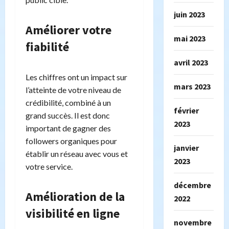
juin 2023
Améliorer votre
mai 2023
fiabilité
avril 2023
Les chiffres ont un impact sur
mars 2023
l’atteinte de votre niveau de
crédibilité, combiné à un
février
grand succès. Il est donc
2023
important de gagner des
followers organiques pour
janvier
établir un réseau avec vous et
2023
votre service.
décembre
Amélioration de la
2022
visibilité en ligne
novembre