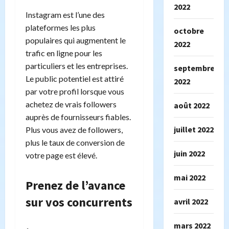
2022
Instagram est l’une des
plateformes les plus
octobre
populaires qui augmentent le
2022
trafic en ligne pour les
particuliers et les entreprises.
septembre
Le public potentiel est attiré
2022
par votre profil lorsque vous
achetez de vrais followers
août 2022
auprès de fournisseurs fiables.
juillet 2022
Plus vous avez de followers,
plus le taux de conversion de
juin 2022
votre page est élevé.
mai 2022
Prenez de l’avance
sur vos concurrents
avril 2022
mars 2022