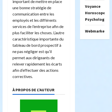
important de mettre en place
Voyance
une bonne stratégie de
Horoscope
communication entre les
Psychologie
employés et les différents
services de l’entreprise afin de
Webmarketing
plus faciliter les choses. L’autre
caractéristique importante du
tableau de bord prospectif à
ne pas négliger est qu’il
permet aux dirigeants de
relever rapidement les écarts
afin d’effectuer des actions
correctives.
À PROPOS DE L'AUTEUR