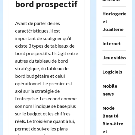
bord prospectif
Horlogerie
et
Avant de parler de ses
Joaillerie
caractéristiques, il est
important de souligner qu’il
Internet
existe 3 types de tableaux de
bord prospectifs. Il s’agit entre
Jeux vidéo
autres du tableau de bord
stratégique, du tableau de
Logiciels
bord budgétaire et celui
opérationnel. Le premier est
Mobile
axé sur la stratégie de
news
l’entreprise. Le second comme
son nom l’indique se base plus
Mode
sur le budget et les chiffres
Beauté
réels. Le troisième quant à lui,
Bien-être
permet de suivre les plans
et