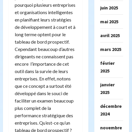
pourquoi plusieurs entreprises
juin 2025
et organisations intelligentes
en planifiant leurs stratégies
mai 2025
de développement à court et à
long terme optent pour le
avril 2025
tableau de bord prospectif.
mars 2025
Cependant beaucoup d’autres
dirigeants ne connaissent pas
février
encore l’importance de cet
2025
outil dans la survie de leurs
entreprises. En effet, notons
janvier
que ce concept a surtout été
2025
développé dans le souci de
faciliter un examen beaucoup
décembre
plus complet de la
2024
performance stratégique des
entreprises. Qu’est-ce qu’un
novembre
tableau de bord prospectif ?