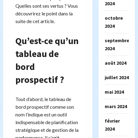
2024
Quelles sont ses vertus ? Vous
découvrirez le point dans la
octobre
suite de cet article.
2024
Qu’est-ce qu’un
septembre
2024
tableau de
août 2024
bord
prospectif ?
juillet 2024
mai 2024
Tout d’abord, le tableau de
mars 2024
bord prospectif comme son
nom l’indique est un outil
février
indispensable de planification
2024
stratégique et de gestion de la
performance. Il s’agit