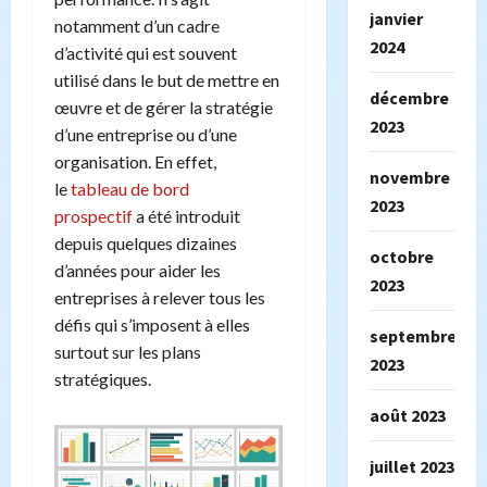
janvier
notamment d’un cadre
2024
d’activité qui est souvent
utilisé dans le but de mettre en
décembre
œuvre et de gérer la stratégie
2023
d’une entreprise ou d’une
organisation. En effet,
novembre
le
tableau de bord
2023
prospectif
a été introduit
depuis quelques dizaines
octobre
d’années pour aider les
2023
entreprises à relever tous les
défis qui s’imposent à elles
septembre
surtout sur les plans
2023
stratégiques.
août 2023
juillet 2023