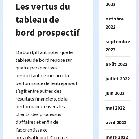
Les vertus du
2022
tableau de
octobre
2022
bord prospectif
septembre
2022
D’abord, il faut noter que le
tableau de bord repose sur
août 2022
quatre perspectives
permettant de mesurer la
juillet 2022
performance de l’entreprise. Il
s’agit entre autres des
juin 2022
résultats financiers, de la
performance envers les
mai 2022
clients, des processus
d’affaires et enfin de
avril 2022
l’apprentissage
mars 2022
organisationnel. Comme