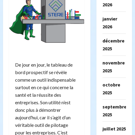
2026
janvier
2026
décembre
2025
novembre
De jour en jour, le tableau de
2025
bord prospectif se révèle
comme un outil indispensable
octobre
surtout en ce qui concerne la
2025
santé et la réussite des
entreprises. Son utilité n’est
septembre
donc plus à démontrer
2025
aujourd’hui, car il s’agit d’un
véritable outil de pilotage
juillet 2025
pour les entreprises. C’est