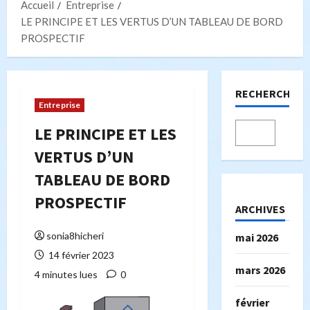
Accueil
Entreprise
LE PRINCIPE ET LES VERTUS D’UN TABLEAU DE BORD
PROSPECTIF
RECHERCHER
Entreprise
LE PRINCIPE ET LES
VERTUS D’UN
TABLEAU DE BORD
PROSPECTIF
ARCHIVES
sonia8hicheri
mai 2026
14 février 2023
mars 2026
4 minutes lues
0
février