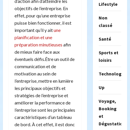
d’action afin d’atteindre les
Lifestyle
objectifs de l’entreprise. En
effet, pour qu’une entreprise
Non
puisse bien fonctionner, il est
classé
important qu’il y ait
une
planification et une
Santé
préparation minutieuses
afin
de mieux faire face aux
Sports et
éventuels défis.Être un outil de
loisirs
communication et de
Technologie
motivation au sein de
l’entreprise, mettre en lumière
Up
les principaux objectifs et
stratégies de l’entreprise et
Voyage,
améliorer la performance de
Booking
l’entreprise sont les principales
et
caractéristiques d’un tableau
Dégustation
de bord. À cet effet, il est donc