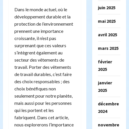
juin 2025
Dans le monde actuel, où le
développement durable et la
mai 2025
protection de l’environnement
prennent une importance
avril 2025
croissante, il n’est pas
surprenant que ces valeurs
mars 2025
s’intègrent également au
secteur des vêtements de
février
travail. Porter des vêtements
2025
de travail durables, c’est faire
des choix responsables ; des
janvier
choix bénéfiques non
2025
seulement pour notre planète,
mais aussi pour les personnes
décembre
qui les portent et les
2024
fabriquent. Dans cet article,
nous explorerons l’importance
novembre