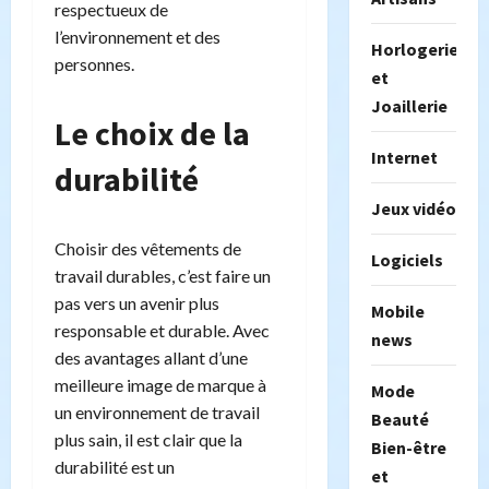
respectueux de
l’environnement et des
Horlogerie
personnes.
et
Joaillerie
Le choix de la
Internet
durabilité
Jeux vidéo
Choisir des vêtements de
Logiciels
travail durables, c’est faire un
pas vers un avenir plus
Mobile
responsable et durable. Avec
news
des avantages allant d’une
meilleure image de marque à
Mode
un environnement de travail
Beauté
plus sain, il est clair que la
Bien-être
durabilité est un
et