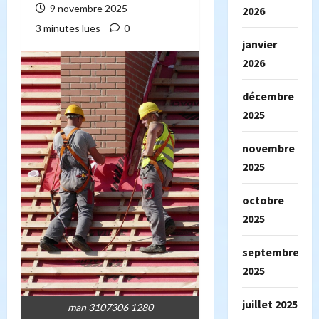
9 novembre 2025
2026
3 minutes lues
0
janvier
2026
décembre
2025
novembre
2025
octobre
2025
septembre
2025
juillet 2025
man 3107306 1280