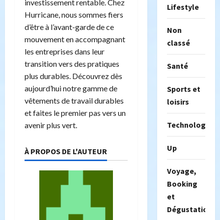
investissement rentable. Chez
Lifestyle
Hurricane, nous sommes fiers
d’être à l’avant-garde de ce
Non
mouvement en accompagnant
classé
les entreprises dans leur
transition vers des pratiques
Santé
plus durables. Découvrez dès
aujourd’hui notre gamme de
Sports et
vêtements de travail durables
loisirs
et faites le premier pas vers un
Technologie
avenir plus vert.
Up
À PROPOS DE L'AUTEUR
Voyage,
Booking
et
Dégustation