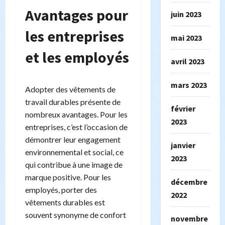
Avantages pour
juin 2023
les entreprises
mai 2023
et les employés
avril 2023
mars 2023
Adopter des vêtements de
travail durables présente de
février
nombreux avantages. Pour les
2023
entreprises, c’est l’occasion de
démontrer leur engagement
janvier
environnemental et social, ce
2023
qui contribue à une image de
marque positive. Pour les
décembre
employés, porter des
2022
vêtements durables est
souvent synonyme de confort
novembre