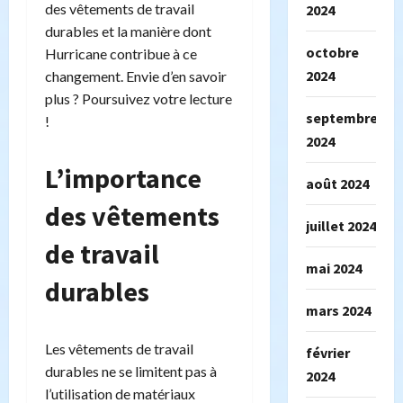
des vêtements de travail
2024
durables et la manière dont
octobre
Hurricane contribue à ce
2024
changement. Envie d’en savoir
plus ? Poursuivez votre lecture
septembre
!
2024
L’importance
août 2024
des vêtements
juillet 2024
de travail
mai 2024
durables
mars 2024
Les vêtements de travail
février
durables ne se limitent pas à
2024
l’utilisation de matériaux