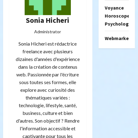
Voyance
Horoscope
Sonia Hicheri
Psychologie
Administrator
Webmarketing
Sonia Hicheri est rédactrice
freelance avec plusieurs
dizaines d'années d'expérience
dans la création de contenus
web. Passionnée par l'écriture
sous toutes ses formes, elle
explore avec curiosité des
thématiques variées :
technologie, lifestyle, santé,
business, culture et bien
d'autres. Son objectif ? Rendre
l'information accessible et
captivante pour tous les