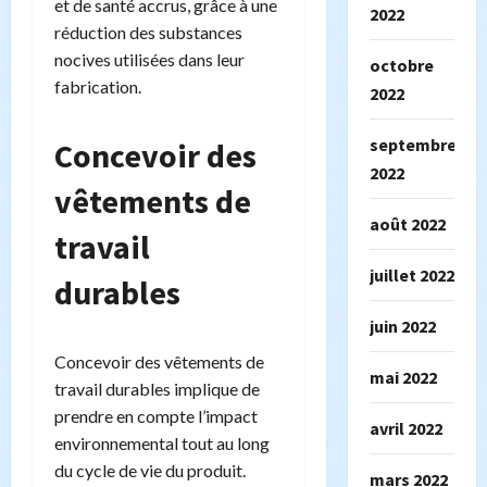
et de santé accrus, grâce à une
2022
réduction des substances
nocives utilisées dans leur
octobre
fabrication.
2022
septembre
Concevoir des
2022
vêtements de
août 2022
travail
juillet 2022
durables
juin 2022
Concevoir des vêtements de
mai 2022
travail durables implique de
prendre en compte l’impact
avril 2022
environnemental tout au long
du cycle de vie du produit.
mars 2022