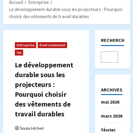
Accueil
Entreprise
Le développement durable sous les projecteurs : Pourquoi
choisir des vêtements de travail durables
RECHERCHER
Entreprise
Environnement
Up
Le développement
durable sous les
projecteurs :
ARCHIVES
Pourquoi choisir
mai 2026
des vêtements de
travail durables
mars 2026
Sonia Hicheri
février