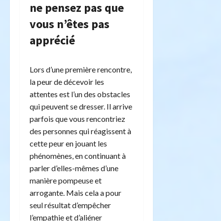
ne pensez pas que
vous n’êtes pas
apprécié
Lors d’une première rencontre,
la peur de décevoir les
attentes est l’un des obstacles
qui peuvent se dresser. Il arrive
parfois que vous rencontriez
des personnes qui réagissent à
cette peur en jouant les
phénomènes, en continuant à
parler d’elles-mêmes d’une
manière pompeuse et
arrogante. Mais cela a pour
seul résultat d’empêcher
l’empathie et d’aliéner