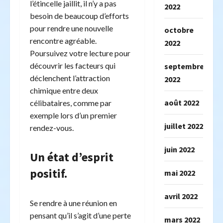
l’étincelle jaillit, il n’y a pas
2022
besoin de beaucoup d’efforts
pour rendre une nouvelle
octobre
rencontre agréable.
2022
Poursuivez votre lecture pour
découvrir les facteurs qui
septembre
déclenchent l’attraction
2022
chimique entre deux
août 2022
célibataires, comme par
exemple lors d’un premier
juillet 2022
rendez-vous.
juin 2022
Un état d’esprit
positif.
mai 2022
avril 2022
Se rendre à une réunion en
pensant qu’il s’agit d’une perte
mars 2022