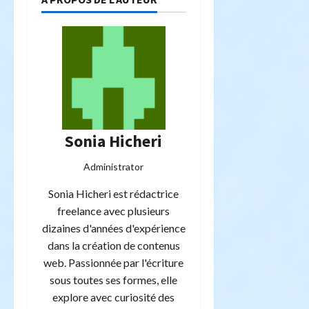
Sonia Hicheri
Administrator
Sonia Hicheri est rédactrice
freelance avec plusieurs
dizaines d'années d'expérience
dans la création de contenus
web. Passionnée par l'écriture
sous toutes ses formes, elle
explore avec curiosité des