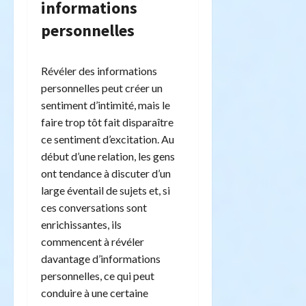
informations
personnelles
Révéler des informations
personnelles peut créer un
sentiment d’intimité, mais le
faire trop tôt fait disparaître
ce sentiment d’excitation. Au
début d’une relation, les gens
ont tendance à discuter d’un
large éventail de sujets et, si
ces conversations sont
enrichissantes, ils
commencent à révéler
davantage d’informations
personnelles, ce qui peut
conduire à une certaine