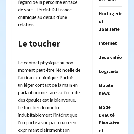
l’égard de la personne en face
de vous, il éteint l’attirance
Horlogerie
chimique au début d’une
et
relation.
Joaillerie
Le toucher
Internet
Jeux vidéo
Le contact physique au bon
moment peut être l’étincelle de
Logiciels
l’attirance chimique. Parfois,
un léger contact de la main en
Mobile
parlant ou une caresse fortuite
news
des épaules est la bienvenue.
Mode
Le toucher démontre
Beauté
indubitablement l’intérêt que
l’on porte à son partenaire en
Bien-être
exprimant clairement son
et