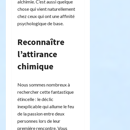
alchimie. C’est aussi quelque
chose qui vient naturellement
chez ceux qui ont une affinité
psychologique de base.
Reconnaître
l’attirance
chimique
Nous sommes nombreux à
rechercher cette fantastique
étincelle : le déclic
inexplicable qui allume le feu
de la passion entre deux
personnes lors de leur
première rencontre. Vous