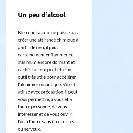
Un peu d’alcool
Bien que l’alcool ne puisse pas
créer une attirance chimique à
partir de rien, il peut
certainement enflammer ce
minimum encore dormant et
caché. L’alcool peut être un
outil très utile pour accélérer
l’alchimie romantique. S’il est
utilisé avec précaution, il peut
vous permettre, à vous et à
l’autre personne, de vous
intéresser et de vous ouvrir
l’un à l’autre sans être forcés
ou nerveux.