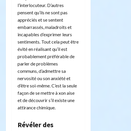
l’interlocuteur. D’autres
pensent qu’ils ne sont pas
appréciés et se sentent
embarrassés, maladroits et
incapables d’exprimer leurs
sentiments. Tout cela peut être
évité en réalisant qu’il est
probablement préférable de
parler de problèmes
communs, d’admettre sa
nervosité ou son anxiété et
d’être soi-même. C’est la seule
façon de se mettre à xon aise
et de découvrir s’il existe une
attirance chimique.
Révéler des