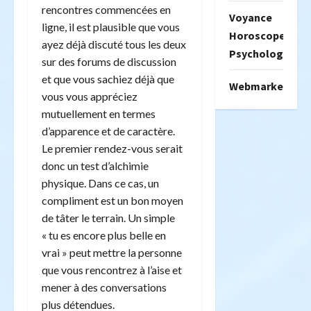
rencontres commencées en
Voyance
ligne, il est plausible que vous
Horoscope
ayez déjà discuté tous les deux
Psychologie
sur des forums de discussion
et que vous sachiez déjà que
Webmarketing
vous vous appréciez
mutuellement en termes
d’apparence et de caractère.
Le premier rendez-vous serait
donc un test d’alchimie
physique. Dans ce cas, un
compliment est un bon moyen
de tâter le terrain. Un simple
« tu es encore plus belle en
vrai » peut mettre la personne
que vous rencontrez à l’aise et
mener à des conversations
plus détendues.