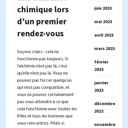
chimique lors
juin 2023
d’un premier
mai 2023
rendez-vous
avril 2023
mars 2023
Soyons clairs : cela ne
fonctionne pas toujours. Si
février
l’alchimie n’est pas là, c’est
2023
qu’elle n’est pas là. Vous ne
pouvez pas forcer quelqu’un
janvier
qui n’est pas compatible, et
2023
vous ne pouvez certainement
pas vous attendre à ce que
décembre
cela fonctionne avec toutes les
2022
filles et tous les hommes que
vous rencontrez. Mais si
novembre