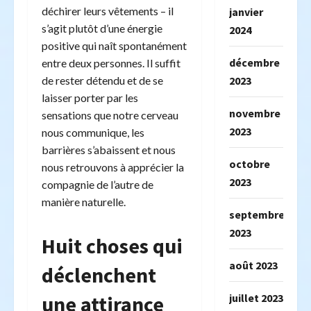
déchirer leurs vêtements – il
janvier
s’agit plutôt d’une énergie
2024
positive qui naît spontanément
décembre
entre deux personnes. Il suffit
2023
de rester détendu et de se
laisser porter par les
novembre
sensations que notre cerveau
2023
nous communique, les
barrières s’abaissent et nous
octobre
nous retrouvons à apprécier la
2023
compagnie de l’autre de
manière naturelle.
septembre
2023
Huit choses qui
août 2023
déclenchent
juillet 2023
une attirance