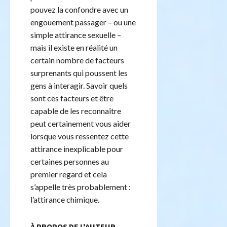
pouvez la confondre avec un
engouement passager – ou une
simple attirance sexuelle –
mais il existe en réalité un
certain nombre de facteurs
surprenants qui poussent les
gens à interagir. Savoir quels
sont ces facteurs et être
capable de les reconnaître
peut certainement vous aider
lorsque vous ressentez cette
attirance inexplicable pour
certaines personnes au
premier regard et cela
s’appelle très probablement :
l’attirance chimique.
À PROPOS DE L'AUTEUR