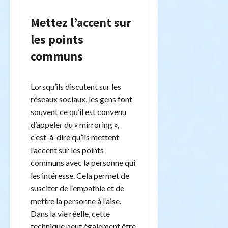
Mettez l’accent sur
les points
communs
Lorsqu’ils discutent sur les
réseaux sociaux, les gens font
souvent ce qu’il est convenu
d’appeler du « mirroring »,
c’est-à-dire qu’ils mettent
l’accent sur les points
communs avec la personne qui
les intéresse. Cela permet de
susciter de l’empathie et de
mettre la personne à l’aise.
Dans la vie réelle, cette
technique peut également être