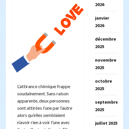
2026
janvier
2026
décembre
2025
novembre
2025
octobre
L’attirance chimique frappe
2025
soudainement. Sans raison
apparente, deux personnes
septembre
sont attirées l’une par l’autre
2025
alors qu’elles semblaient
n’avoir rien à voir l’une avec
juillet 2025