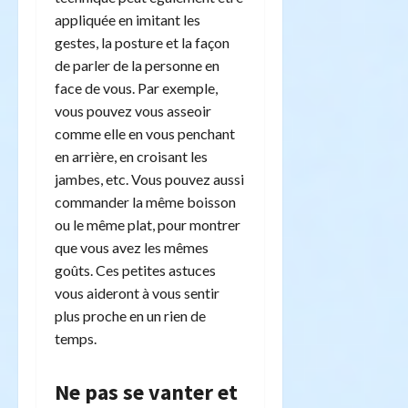
appliquée en imitant les
gestes, la posture et la façon
de parler de la personne en
face de vous. Par exemple,
vous pouvez vous asseoir
comme elle en vous penchant
en arrière, en croisant les
jambes, etc. Vous pouvez aussi
commander la même boisson
ou le même plat, pour montrer
que vous avez les mêmes
goûts. Ces petites astuces
vous aideront à vous sentir
plus proche en un rien de
temps.
Ne pas se vanter et