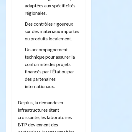
adaptées aux spécificités
régionales.
Des contrôles rigoureux
sur des matériaux importés
ou produits localement.
Un accompagnement
technique pour assurer la
conformité des projets
financés par l’État ou par
des partenaires
internationaux.
De plus, la demande en
infrastructures étant
croissante, les laboratoires
BTP deviennent des
partenaires incontournables