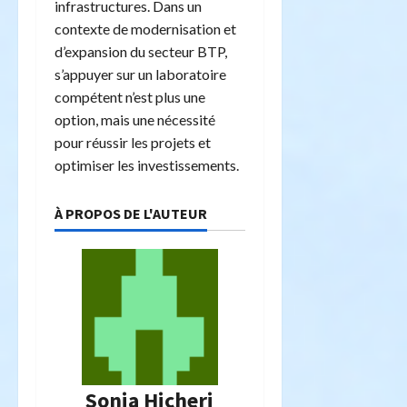
infrastructures. Dans un
contexte de modernisation et
d’expansion du secteur BTP,
s’appuyer sur un laboratoire
compétent n’est plus une
option, mais une nécessité
pour réussir les projets et
optimiser les investissements.
À PROPOS DE L'AUTEUR
Sonia Hicheri