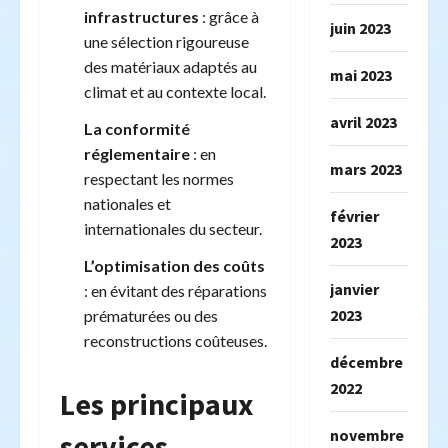
infrastructures
: grâce à
juin 2023
une sélection rigoureuse
des matériaux adaptés au
mai 2023
climat et au contexte local.
avril 2023
La conformité
réglementaire
: en
mars 2023
respectant les normes
nationales et
février
internationales du secteur.
2023
L’optimisation des coûts
janvier
: en évitant des réparations
2023
prématurées ou des
reconstructions coûteuses.
décembre
2022
Les principaux
novembre
services