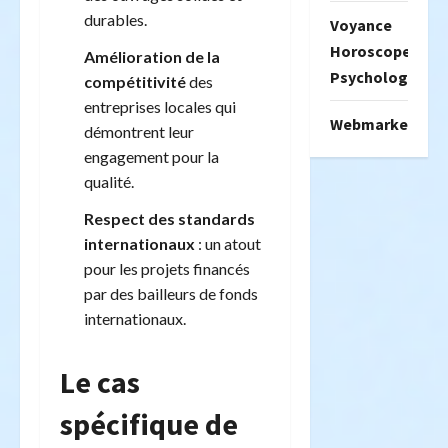
durables.
Voyance
Horoscope
Amélioration de la
Psychologie
compétitivité
des
entreprises locales qui
Webmarketing
démontrent leur
engagement pour la
qualité.
Respect des standards
internationaux
: un atout
pour les projets financés
par des bailleurs de fonds
internationaux.
Le cas
spécifique de