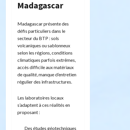
Madagascar
Madagascar présente des
défis particuliers dans le
secteur du BTP : sols
volcaniques ou sablonneux
selon les régions, conditions
climatiques parfois extrêmes,
accès difficile aux matériaux
de qualité, manque d’entretien
régulier des infrastructures.
Les laboratoires locaux
s’adaptent à ces réalités en
proposant :
Des études géotechniques