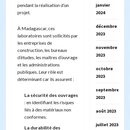
janvier
pendant la réalisation d’un
2024
projet.
décembre
À Madagascar, ces
2023
laboratoires sont sollicités par
les entreprises de
novembre
construction, les bureaux
2023
d’études, les maîtres d’ouvrage
et les administrations
octobre
publiques. Leur rôle est
2023
déterminant car ils assurent :
septembre
La sécurité des ouvrages
2023
: en identifiant les risques
liés à des matériaux non
août 2023
conformes.
juillet 2023
La durabilité des