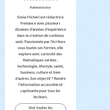
Administrator
Sonia Hicheri est rédactrice
freelance avec plusieurs
dizaines d'années d'expérience
dans la création de contenus
web. Passionnée par l'écriture
sous toutes ses formes, elle
explore avec curiosité des
thématiques variées :
technologie, lifestyle, santé,
business, culture et bien
d'autres. Son objectif ? Rendre
l'information accessible et
captivante pour tous les
lecteurs.
Voir toutes les