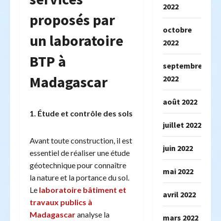
2022
proposés par
octobre
un laboratoire
2022
BTP à
septembre
Madagascar
2022
août 2022
1. Étude et contrôle des sols
juillet 2022
Avant toute construction, il est
juin 2022
essentiel de réaliser une étude
géotechnique pour connaître
mai 2022
la nature et la portance du sol.
Le
laboratoire bâtiment et
avril 2022
travaux publics à
Madagascar
analyse la
mars 2022