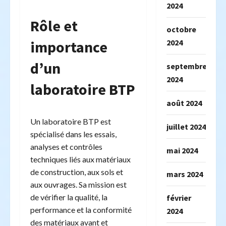
2024
Rôle et
octobre
2024
importance
d’un
septembre
2024
laboratoire BTP
août 2024
Un laboratoire BTP est
juillet 2024
spécialisé dans les essais,
analyses et contrôles
mai 2024
techniques liés aux matériaux
de construction, aux sols et
mars 2024
aux ouvrages. Sa mission est
de vérifier la qualité, la
février
performance et la conformité
2024
des matériaux avant et