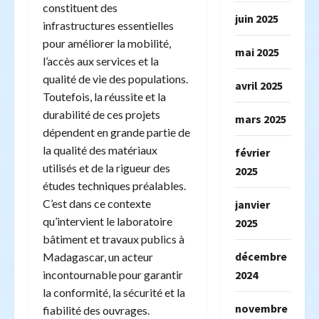
constituent des
juin 2025
infrastructures essentielles
pour améliorer la mobilité,
mai 2025
l’accès aux services et la
qualité de vie des populations.
avril 2025
Toutefois, la réussite et la
durabilité de ces projets
mars 2025
dépendent en grande partie de
la qualité des matériaux
février
utilisés et de la rigueur des
2025
études techniques préalables.
C’est dans ce contexte
janvier
qu’intervient le laboratoire
2025
bâtiment et travaux publics à
décembre
Madagascar, un acteur
2024
incontournable pour garantir
la conformité, la sécurité et la
novembre
fiabilité des ouvrages.