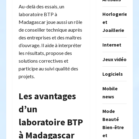
Au-delà des essais, un
Horlogerie
laboratoire BTP à
et
Madagascar joue aussi un rôle
de conseiller technique auprès
Joaillerie
des entreprises et des maîtres
Internet
d’ouvrage. Il aide à interpréter
les résultats, propose des
Jeux vidéo
solutions correctives et
participe au suivi qualité des
Logiciels
projets.
Mobile
Les avantages
news
d’un
Mode
Beauté
laboratoire BTP
Bien-être
à Madagascar
et