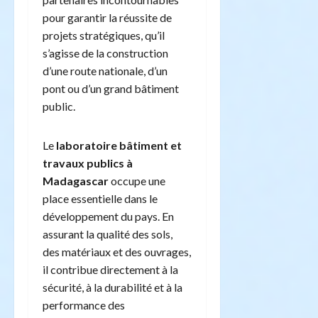
pour garantir la réussite de
projets stratégiques, qu’il
s’agisse de la construction
d’une route nationale, d’un
pont ou d’un grand bâtiment
public.
Le
laboratoire bâtiment et
travaux publics à
Madagascar
occupe une
place essentielle dans le
développement du pays. En
assurant la qualité des sols,
des matériaux et des ouvrages,
il contribue directement à la
sécurité, à la durabilité et à la
performance des