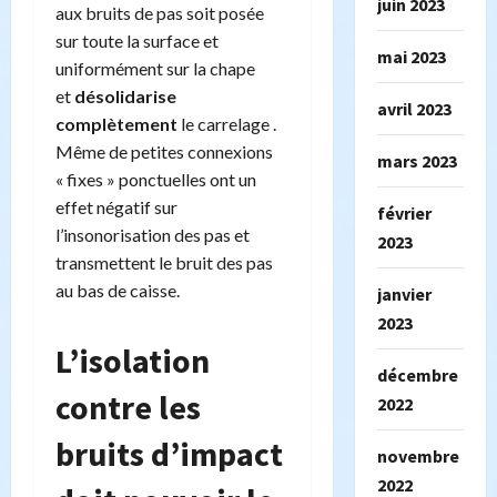
juin 2023
aux bruits de pas soit posée
sur toute la surface et
mai 2023
uniformément sur la chape
et
désolidarise
avril 2023
complètement
le carrelage .
Même de petites connexions
mars 2023
« fixes » ponctuelles ont un
effet négatif sur
février
l’insonorisation des pas et
2023
transmettent le bruit des pas
au bas de caisse.
janvier
2023
L’isolation
décembre
contre les
2022
bruits d’impact
novembre
2022