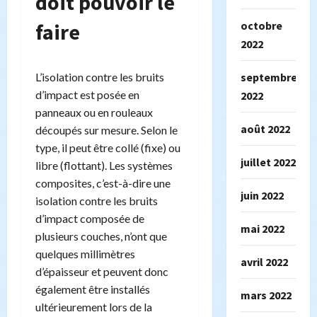
doit pouvoir le
octobre
faire
2022
septembre
L’isolation contre les bruits
d’impact est posée en
2022
panneaux ou en rouleaux
août 2022
découpés sur mesure. Selon le
type, il peut être collé (fixe) ou
juillet 2022
libre (flottant). Les systèmes
composites, c’est-à-dire une
juin 2022
isolation contre les bruits
d’impact composée de
mai 2022
plusieurs couches, n’ont que
quelques millimètres
avril 2022
d’épaisseur et peuvent donc
également être installés
mars 2022
ultérieurement lors de la