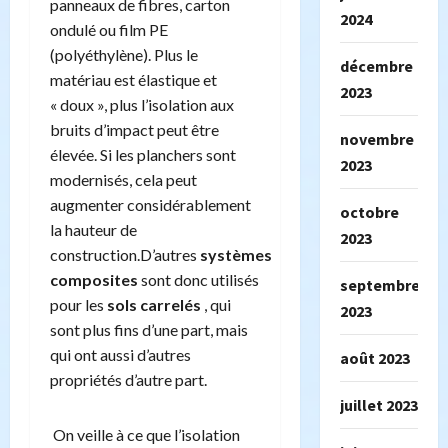
panneaux de fibres, carton
2024
ondulé ou film PE
(polyéthylène). Plus le
décembre
matériau est élastique et
2023
« doux », plus l’isolation aux
bruits d’impact peut être
novembre
élevée. Si les planchers sont
2023
modernisés, cela peut
augmenter considérablement
octobre
la hauteur de
2023
construction.D’autres
systèmes
composites
sont donc utilisés
septembre
pour les
sols carrelés
, qui
2023
sont plus fins d’une part, mais
qui ont aussi d’autres
août 2023
propriétés d’autre part.
juillet 2023
On veille à ce que l’isolation