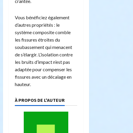
crantée.
Vous bénéficiez également
d’autres propriétés : le
système composite comble
les fissures étroites du
soubassement qui menacent
de s’élargir. L’isolation contre
les bruits d’impact n’est pas
adaptée pour compenser les
fissures avec un décalage en
hauteur.
À PROPOS DE L'AUTEUR