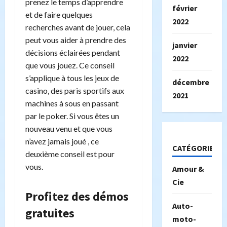
prenez le temps d’apprendre
février
et de faire quelques
2022
recherches avant de jouer, cela
peut vous aider à prendre des
janvier
décisions éclairées pendant
2022
que vous jouez. Ce conseil
s’applique à tous les jeux de
décembre
casino, des paris sportifs aux
2021
machines à sous en passant
par le poker. Si vous êtes un
nouveau venu et que vous
n’avez jamais joué , ce
CATÉGORIES
deuxième conseil est pour
vous.
Amour &
Cie
Profitez des démos
Auto-
gratuites
moto-