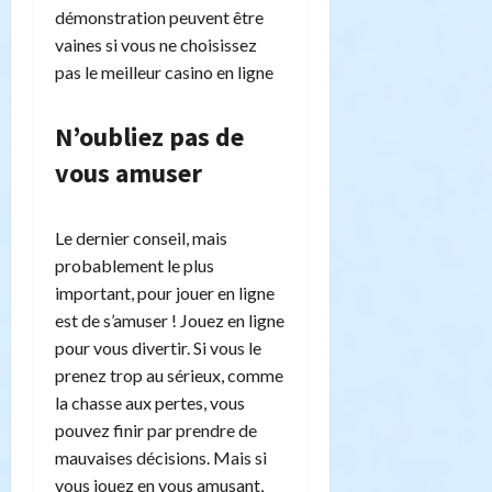
démonstration peuvent être
vaines si vous ne choisissez
pas le meilleur casino en ligne
N’oubliez pas de
vous amuser
Le dernier conseil, mais
probablement le plus
important, pour jouer en ligne
est de s’amuser ! Jouez en ligne
pour vous divertir. Si vous le
prenez trop au sérieux, comme
la chasse aux pertes, vous
pouvez finir par prendre de
mauvaises décisions. Mais si
vous jouez en vous amusant,