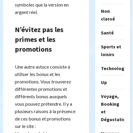
symboles que la version en
Non
argent réel.
classé
N’évitez pas les
Santé
primes et les
Sports et
promotions
loisirs
Une autre astuce consiste à
Technologie
utiliser les bonus et les
promotions. Vous trouverez
Up
différentes promotions et
Voyage,
différents bonus auxquels
Booking
vous pouvez prétendre. Il y a
plusieurs raisons à la présence
et
de ces bonus et promotions
Dégustation
sur le site :