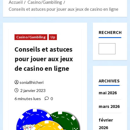
Accueil
Casino/Gambiling
Conseils et astuces pour jouer aux jeux de casino en ligne
RECHERCHER
Casino/Gambiling
Up
Conseils et astuces
pour jouer aux jeux
de casino en ligne
ARCHIVES
sonia8hicheri
2 janvier 2023
mai 2026
6 minutes lues
0
mars 2026
février
2026