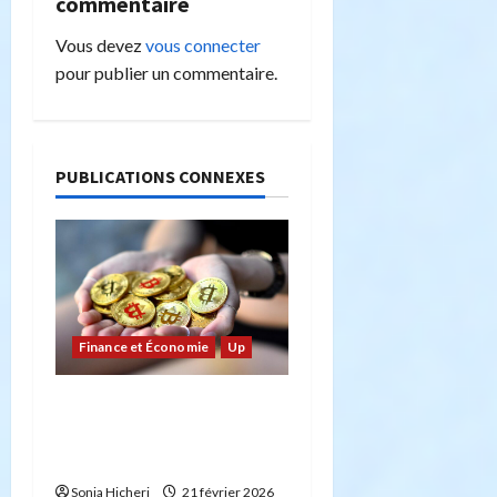
commentaire
i
Vous devez
vous connecter
o
pour publier un commentaire.
n
d
PUBLICATIONS CONNEXES
’
a
r
Finance et Économie
Up
t
i
Bitcoin : risque ou
opportunité ? Un regard
c
sur les forces du marché
Sonia Hicheri
21 février 2026