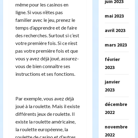
juin 2023
même pour les casinos en
ligne. Si vous n’êtes pas
mai 2023
familier avec le jeu, prenez le
temps d’apprendre et de faire
avril 2023
des recherches. Surtout si c’est
votre première fois. Si ce n’est
mars 2023
pas votre première fois et que
vous y avez déjà joué, assurez-
février
vous de bien connaître ses
2023
instructions et ses fonctions.
janvier
2023
Par exemple, vous avez déjà
décembre
joué à la roulette. Mais il existe
2022
différents jeux de roulette. Il
existe la roulette américaine,
novembre
la roulette européenne, la
2022
roulette de casino et d’autres