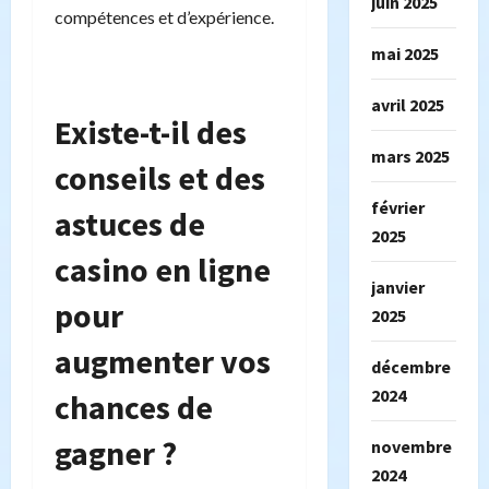
juin 2025
compétences et d’expérience.
mai 2025
avril 2025
Existe-t-il des
mars 2025
conseils et des
février
astuces de
2025
casino en ligne
janvier
pour
2025
augmenter vos
décembre
2024
chances de
gagner ?
novembre
2024