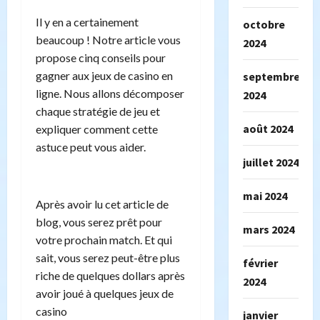
Il y en a certainement
octobre
beaucoup ! Notre article vous
2024
propose cinq conseils pour
gagner aux jeux de casino en
septembre
ligne. Nous allons décomposer
2024
chaque stratégie de jeu et
août 2024
expliquer comment cette
astuce peut vous aider.
juillet 2024
mai 2024
Après avoir lu cet article de
blog, vous serez prêt pour
mars 2024
votre prochain match. Et qui
sait, vous serez peut-être plus
février
riche de quelques dollars après
2024
avoir joué à quelques jeux de
casino
janvier