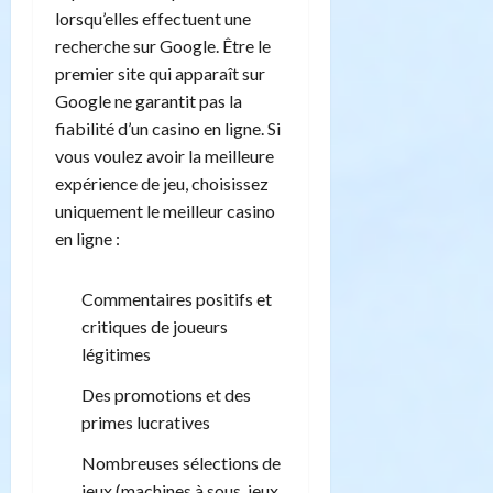
lorsqu’elles effectuent une
recherche sur Google. Être le
premier site qui apparaît sur
Google ne garantit pas la
fiabilité d’un casino en ligne. Si
vous voulez avoir la meilleure
expérience de jeu, choisissez
uniquement le meilleur casino
en ligne :
Commentaires positifs et
critiques de joueurs
légitimes
Des promotions et des
primes lucratives
Nombreuses sélections de
jeux (machines à sous, jeux