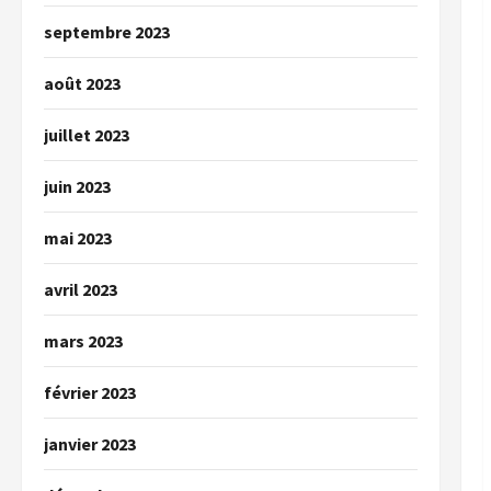
septembre 2023
août 2023
juillet 2023
juin 2023
mai 2023
avril 2023
mars 2023
février 2023
janvier 2023