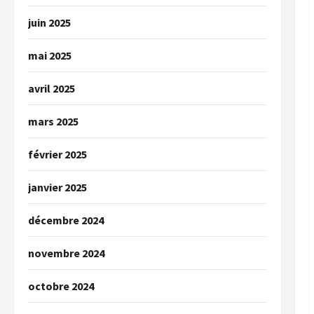
juin 2025
mai 2025
avril 2025
mars 2025
février 2025
janvier 2025
décembre 2024
novembre 2024
octobre 2024