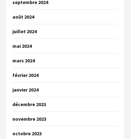
septembre 2024
août 2024
juillet 2024
mai 2024
mars 2024
février 2024
janvier 2024
décembre 2023
novembre 2023
octobre 2023