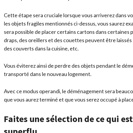
Cette étape sera cruciale lorsque vous arriverez dans 
les objets fragiles mentionnés ci-dessus, vous saurez ex
sera possible de placer certains cartons dans certaines 
draps, des oreillers et des couettes peuvent être laissé
des couverts dans la cuisine, etc.
Vous éviterez ainsi de perdre des objets pendant le dém
transporté dans le nouveau logement.
Avec ce modus operandi, le déménagement sera beaucoup p
que vous aurez terminé et que vous serez occupé à placer
Faites une sélection de ce qui est
superflu