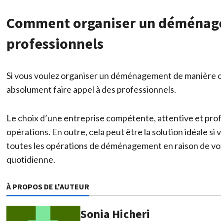
Comment organiser un déménagem
professionnels
Si vous voulez organiser un déménagement de manière opt
absolument faire appel à des professionnels.
Le choix d’une entreprise compétente, attentive et prof
opérations. En outre, cela peut être la solution idéale 
toutes les opérations de déménagement en raison de votre
quotidienne.
À PROPOS DE L'AUTEUR
Sonia Hicheri