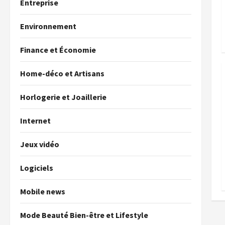
Entreprise
Environnement
Finance et Économie
Home-déco et Artisans
Horlogerie et Joaillerie
Internet
Jeux vidéo
Logiciels
Mobile news
Mode Beauté Bien-être et Lifestyle