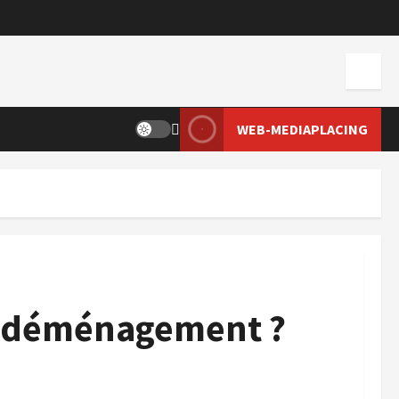
WEB-MEDIAPLACING
 déménagement ?