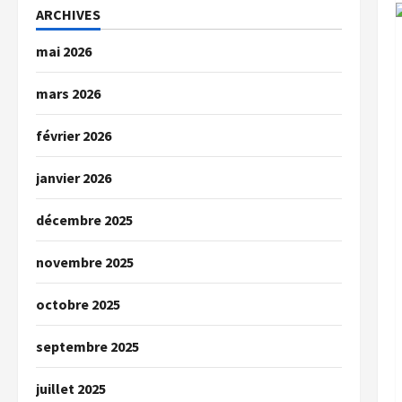
ARCHIVES
mai 2026
mars 2026
février 2026
janvier 2026
décembre 2025
novembre 2025
octobre 2025
septembre 2025
juillet 2025