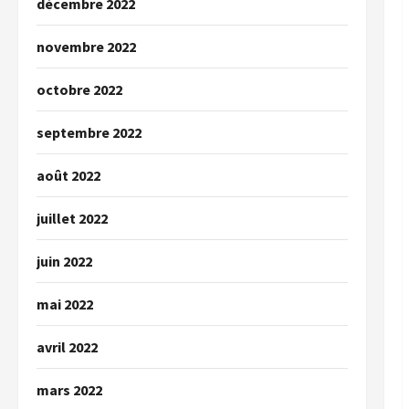
décembre 2022
novembre 2022
octobre 2022
septembre 2022
août 2022
juillet 2022
juin 2022
mai 2022
avril 2022
mars 2022