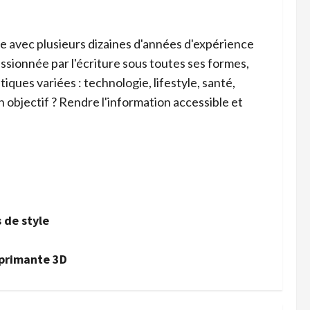
ce avec plusieurs dizaines d'années d'expérience
ssionnée par l'écriture sous toutes ses formes,
iques variées : technologie, lifestyle, santé,
n objectif ? Rendre l'information accessible et
 de style
mprimante 3D