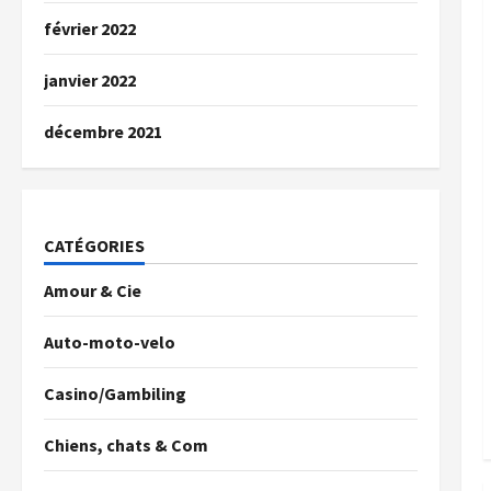
février 2022
janvier 2022
décembre 2021
CATÉGORIES
Amour & Cie
Auto-moto-velo
Casino/Gambiling
Chiens, chats & Com