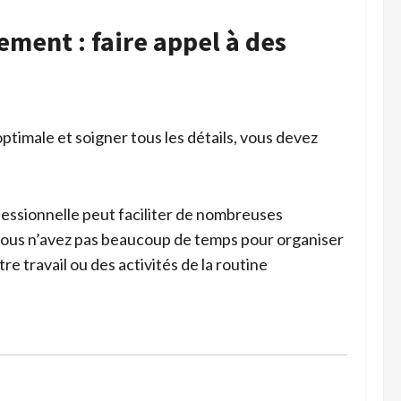
ent : faire appel à des
imale et soigner tous les détails, vous devez
essionnelle peut faciliter de nombreuses
si vous n’avez pas beaucoup de temps pour organiser
 travail ou des activités de la routine