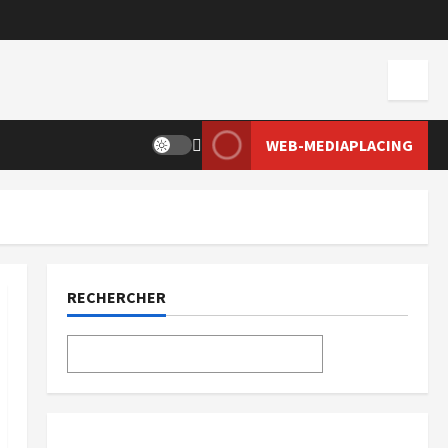
WEB-MEDIAPLACING
RECHERCHER