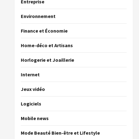
Entreprise
Environnement
Finance et Économie
Home-déco et Artisans
Horlogerie et Joaillerie
Internet
Jeux vidéo
Logiciels
Mobile news
Mode Beauté Bien-être et Lifestyle