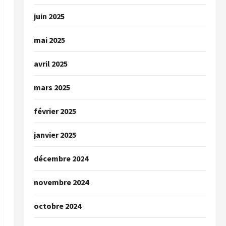
juin 2025
mai 2025
avril 2025
mars 2025
février 2025
janvier 2025
décembre 2024
novembre 2024
octobre 2024