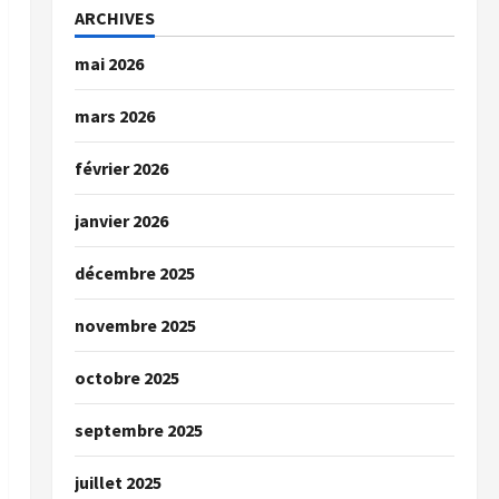
ARCHIVES
mai 2026
mars 2026
février 2026
janvier 2026
décembre 2025
novembre 2025
octobre 2025
septembre 2025
juillet 2025