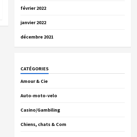
février 2022
janvier 2022
décembre 2021
CATÉGORIES
Amour & Cie
Auto-moto-velo
Casino/Gambiling
Chiens, chats & Com