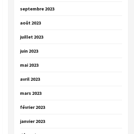
septembre 2023
août 2023
juillet 2023
juin 2023
mai 2023
avril 2023
mars 2023
février 2023
janvier 2023