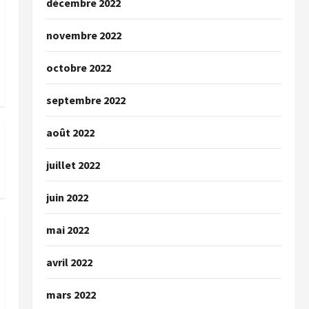
décembre 2022
novembre 2022
octobre 2022
septembre 2022
août 2022
juillet 2022
juin 2022
mai 2022
avril 2022
mars 2022