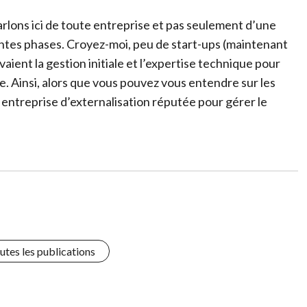
arlons ici de toute entreprise et pas seulement d’une
entes phases. Croyez-moi, peu de start-ups (maintenant
ient la gestion initiale et l’expertise technique pour
se. Ainsi, alors que vous pouvez vous entendre sur les
 entreprise d’externalisation réputée pour gérer le
utes les publications