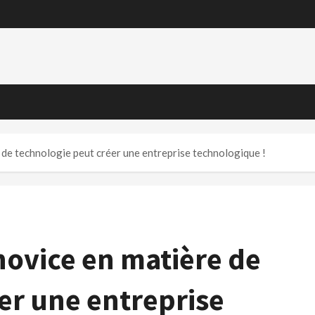
e technologie peut créer une entreprise technologique !
vice en matière de
er une entreprise