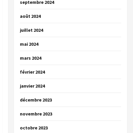
septembre 2024
août 2024
juillet 2024
mai 2024
mars 2024
février 2024
janvier 2024
décembre 2023
novembre 2023
octobre 2023