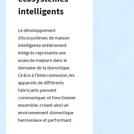
intelligents
Le développement
d’écosystèmes de maison
intelligente entièrement
intégrés représente une
avancée majeure dans le
domaine de la domotique.
Grâce à l’interconnexion, les
appareils de différents
fabricants peuvent
communiquer et fonctionner
ensemble, créant ainsi un
environnement domestique
harmonieux et performant.