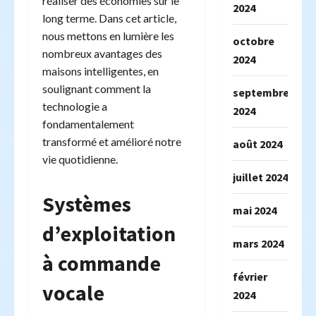
réaliser des économies sur le
2024
long terme. Dans cet article,
nous mettons en lumière les
octobre
nombreux avantages des
2024
maisons intelligentes, en
soulignant comment la
septembre
technologie a
2024
fondamentalement
transformé et amélioré notre
août 2024
vie quotidienne.
juillet 2024
Systèmes
mai 2024
d’exploitation
mars 2024
à commande
février
vocale
2024