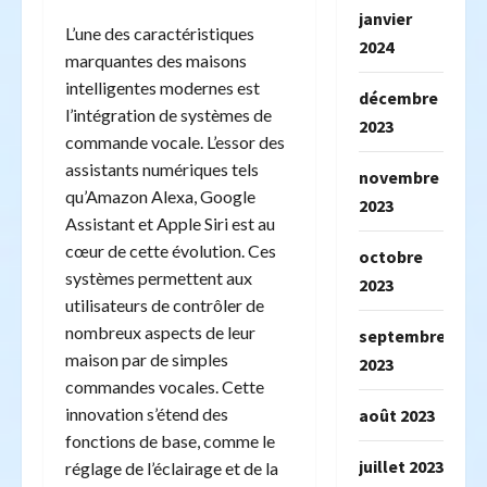
janvier
L’une des caractéristiques
2024
marquantes des maisons
intelligentes modernes est
décembre
l’intégration de systèmes de
2023
commande vocale. L’essor des
assistants numériques tels
novembre
qu’Amazon Alexa, Google
2023
Assistant et Apple Siri est au
cœur de cette évolution. Ces
octobre
systèmes permettent aux
2023
utilisateurs de contrôler de
nombreux aspects de leur
septembre
maison par de simples
2023
commandes vocales. Cette
innovation s’étend des
août 2023
fonctions de base, comme le
juillet 2023
réglage de l’éclairage et de la