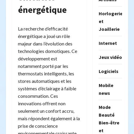
énergétique
Horlogerie
et
La recherche d’efficacité
Joaillerie
énergétique a joué un rôle
Internet
majeur dans l’évolution des
technologies domotiques. Ce
Jeux vidéo
développement est
notamment porté par les
Logiciels
thermostats intelligents, les
stores automatiques et les
Mobile
systèmes d’éclairage à faible
news
consommation. Ces
innovations offrent non
Mode
seulement un confort accru,
Beauté
mais répondent également à la
Bien-être
prise de conscience
et
environnementale croissante