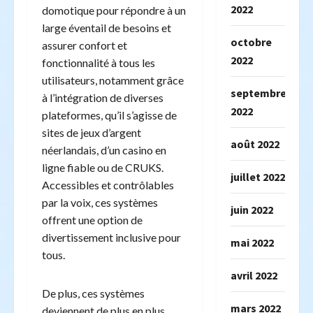
2022
domotique pour répondre à un
large éventail de besoins et
octobre
assurer confort et
2022
fonctionnalité à tous les
utilisateurs, notamment grâce
septembre
à l’intégration de diverses
2022
plateformes, qu’il s’agisse de
sites de jeux d’argent
août 2022
néerlandais, d’un casino en
ligne fiable ou de CRUKS.
juillet 2022
Accessibles et contrôlables
par la voix, ces systèmes
juin 2022
offrent une option de
divertissement inclusive pour
mai 2022
tous.
avril 2022
De plus, ces systèmes
mars 2022
deviennent de plus en plus