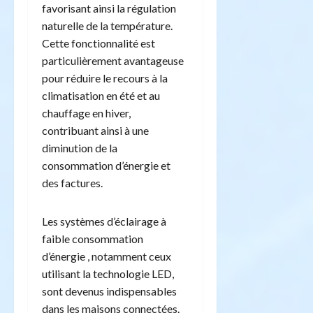
favorisant ainsi la régulation
naturelle de la température.
Cette fonctionnalité est
particulièrement avantageuse
pour réduire le recours à la
climatisation en été et au
chauffage en hiver,
contribuant ainsi à une
diminution de la
consommation d’énergie et
des factures.
Les systèmes d’éclairage à
faible consommation
d’énergie , notamment ceux
utilisant la technologie LED,
sont devenus indispensables
dans les maisons connectées.