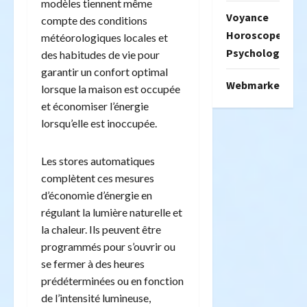
modèles tiennent même
Voyance
compte des conditions
Horoscope
météorologiques locales et
Psychologie
des habitudes de vie pour
garantir un confort optimal
Webmarketing
lorsque la maison est occupée
et économiser l’énergie
lorsqu’elle est inoccupée.
Les stores automatiques
complètent ces mesures
d’économie d’énergie en
régulant la lumière naturelle et
la chaleur. Ils peuvent être
programmés pour s’ouvrir ou
se fermer à des heures
prédéterminées ou en fonction
de l’intensité lumineuse,