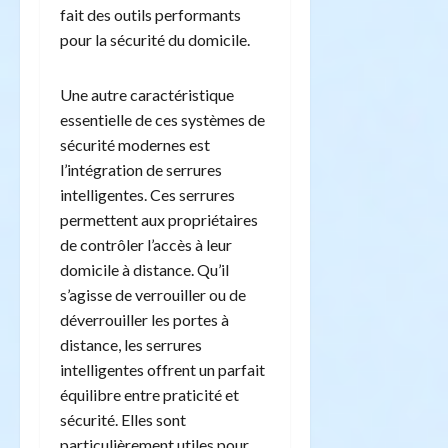
fait des outils performants
pour la sécurité du domicile.
Une autre caractéristique
essentielle de ces systèmes de
sécurité modernes est
l’intégration de serrures
intelligentes. Ces serrures
permettent aux propriétaires
de contrôler l’accès à leur
domicile à distance. Qu’il
s’agisse de verrouiller ou de
déverrouiller les portes à
distance, les serrures
intelligentes offrent un parfait
équilibre entre praticité et
sécurité. Elles sont
particulièrement utiles pour