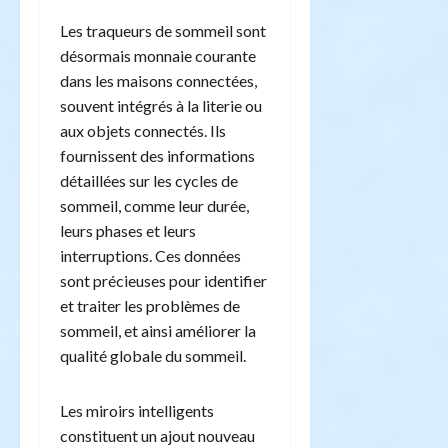
Les traqueurs de sommeil sont
désormais monnaie courante
dans les maisons connectées,
souvent intégrés à la literie ou
aux objets connectés. Ils
fournissent des informations
détaillées sur les cycles de
sommeil, comme leur durée,
leurs phases et leurs
interruptions. Ces données
sont précieuses pour identifier
et traiter les problèmes de
sommeil, et ainsi améliorer la
qualité globale du sommeil.
Les miroirs intelligents
constituent un ajout nouveau