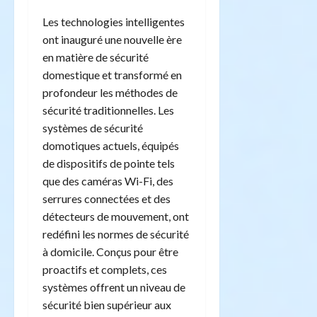
Les technologies intelligentes
ont inauguré une nouvelle ère
en matière de sécurité
domestique et transformé en
profondeur les méthodes de
sécurité traditionnelles. Les
systèmes de sécurité
domotiques actuels, équipés
de dispositifs de pointe tels
que des caméras Wi-Fi, des
serrures connectées et des
détecteurs de mouvement, ont
redéfini les normes de sécurité
à domicile. Conçus pour être
proactifs et complets, ces
systèmes offrent un niveau de
sécurité bien supérieur aux