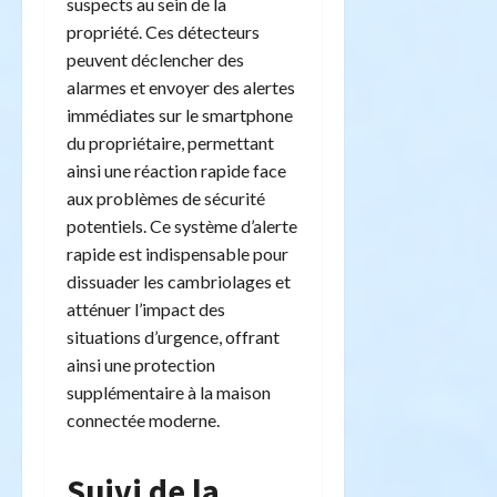
suspects au sein de la
propriété. Ces détecteurs
peuvent déclencher des
alarmes et envoyer des alertes
immédiates sur le smartphone
du propriétaire, permettant
ainsi une réaction rapide face
aux problèmes de sécurité
potentiels. Ce système d’alerte
rapide est indispensable pour
dissuader les cambriolages et
atténuer l’impact des
situations d’urgence, offrant
ainsi une protection
supplémentaire à la maison
connectée moderne.
Suivi de la