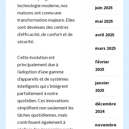
technologie moderne, nos
juin 2025
maisons ont connu une
transformation majeure. Elles
mai 2025
sont devenues des centres
d’efficacité, de confort et de
avril 2025
sécurité.
mars 2025
Cette évolution est
février
principalement due à
2025
l’adoption d’une gamme
d’appareils et de systèmes
janvier
intelligents qui s’intègrent
2025
parfaitement à notre
quotidien. Ces innovations
décembre
simplifient non seulement les
2024
tâches quotidiennes, mais
contribuent également à
novembre