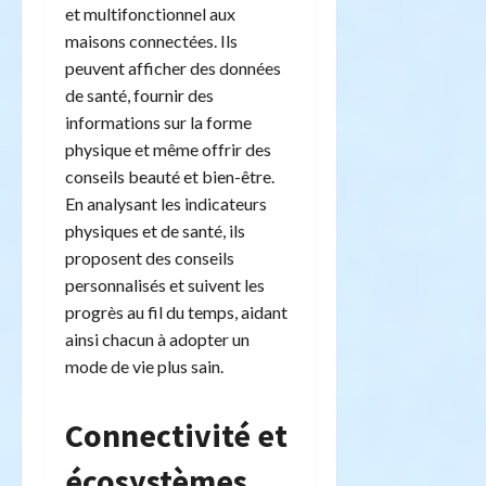
et multifonctionnel aux
maisons connectées. Ils
peuvent afficher des données
de santé, fournir des
informations sur la forme
physique et même offrir des
conseils beauté et bien-être.
En analysant les indicateurs
physiques et de santé, ils
proposent des conseils
personnalisés et suivent les
progrès au fil du temps, aidant
ainsi chacun à adopter un
mode de vie plus sain.
Connectivité et
écosystèmes