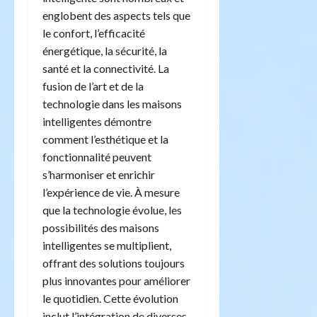
englobent des aspects tels que
le confort, l’efficacité
énergétique, la sécurité, la
santé et la connectivité. La
fusion de l’art et de la
technologie dans les maisons
intelligentes démontre
comment l’esthétique et la
fonctionnalité peuvent
s’harmoniser et enrichir
l’expérience de vie. À mesure
que la technologie évolue, les
possibilités des maisons
intelligentes se multiplient,
offrant des solutions toujours
plus innovantes pour améliorer
le quotidien. Cette évolution
inclut l’intégration de diverses