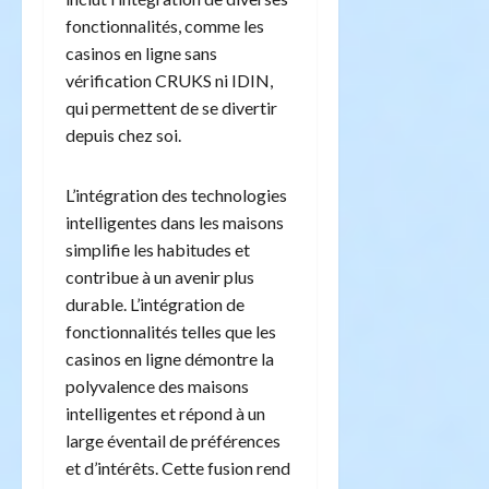
fonctionnalités, comme les
casinos en ligne sans
vérification CRUKS ni IDIN,
qui permettent de se divertir
depuis chez soi.
L’intégration des technologies
intelligentes dans les maisons
simplifie les habitudes et
contribue à un avenir plus
durable. L’intégration de
fonctionnalités telles que les
casinos en ligne démontre la
polyvalence des maisons
intelligentes et répond à un
large éventail de préférences
et d’intérêts. Cette fusion rend