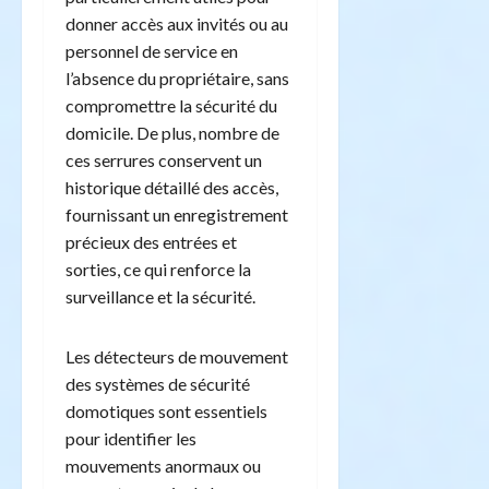
donner accès aux invités ou au
personnel de service en
l’absence du propriétaire, sans
compromettre la sécurité du
domicile. De plus, nombre de
ces serrures conservent un
historique détaillé des accès,
fournissant un enregistrement
précieux des entrées et
sorties, ce qui renforce la
surveillance et la sécurité.
Les détecteurs de mouvement
des systèmes de sécurité
domotiques sont essentiels
pour identifier les
mouvements anormaux ou