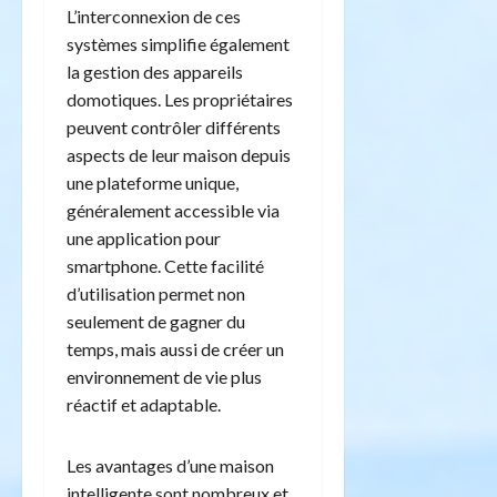
L’interconnexion de ces
systèmes simplifie également
la gestion des appareils
domotiques. Les propriétaires
peuvent contrôler différents
aspects de leur maison depuis
une plateforme unique,
généralement accessible via
une application pour
smartphone. Cette facilité
d’utilisation permet non
seulement de gagner du
temps, mais aussi de créer un
environnement de vie plus
réactif et adaptable.
Les avantages d’une maison
intelligente sont nombreux et