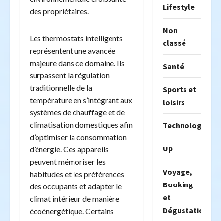
Lifestyle
des propriétaires.
Non
Les thermostats intelligents
classé
représentent une avancée
majeure dans ce domaine. Ils
Santé
surpassent la régulation
traditionnelle de la
Sports et
température en s’intégrant aux
loisirs
systèmes de chauffage et de
climatisation domestiques afin
Technologie
d’optimiser la consommation
Up
d’énergie. Ces appareils
peuvent mémoriser les
Voyage,
habitudes et les préférences
Booking
des occupants et adapter le
et
climat intérieur de manière
Dégustation
écoénergétique. Certains