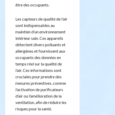
être des occupants.
Les capteurs de qualité de l’air
sont indispensables au
maintien d’un environnement
intérieur sain. Ces appareils
détectent divers polluants et
allergènes et fournissent aux
occupants des données en
temps réel sur la qualité de
l’air. Ces informations sont
cruciales pour prendre des
mesures préventives, comme
l’activation de purificateurs
d’air ou l’amélioration de la
ventilation, afin de réduire les
risques pour la santé.