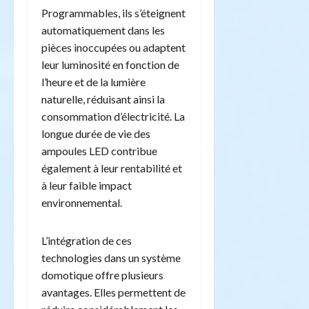
Programmables, ils s’éteignent
automatiquement dans les
pièces inoccupées ou adaptent
leur luminosité en fonction de
l’heure et de la lumière
naturelle, réduisant ainsi la
consommation d’électricité. La
longue durée de vie des
ampoules LED contribue
également à leur rentabilité et
à leur faible impact
environnemental.
L’intégration de ces
technologies dans un système
domotique offre plusieurs
avantages. Elles permettent de