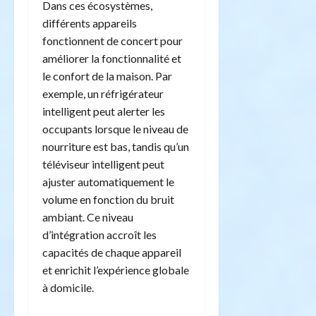
Dans ces écosystèmes,
différents appareils
fonctionnent de concert pour
améliorer la fonctionnalité et
le confort de la maison. Par
exemple, un réfrigérateur
intelligent peut alerter les
occupants lorsque le niveau de
nourriture est bas, tandis qu’un
téléviseur intelligent peut
ajuster automatiquement le
volume en fonction du bruit
ambiant. Ce niveau
d’intégration accroît les
capacités de chaque appareil
et enrichit l’expérience globale
à domicile.