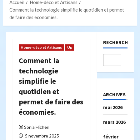
Accueil
Home-déco et Artisans
Comment la technologie simplifie le quotidien et permet
de faire des économies.
RECHERCHER
Home-déco et Artisans
Up
Comment la
technologie
simplifie le
quotidien et
ARCHIVES
permet de faire des
mai 2026
économies.
mars 2026
Sonia Hicheri
5 novembre 2025
février