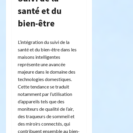
santé et du
bien-être
L’intégration du suivi de la
santé et du bien-être dans les
maisons intelligentes
représente une avancée
majeure dans le domaine des
technologies domestiques.
Cette tendance se traduit
notamment par l’utilisation
d’appareils tels que des
moniteurs de qualité de l’air,
des traqueurs de sommeil et
des miroirs connectés, qui
contribuent ensemble au bien-