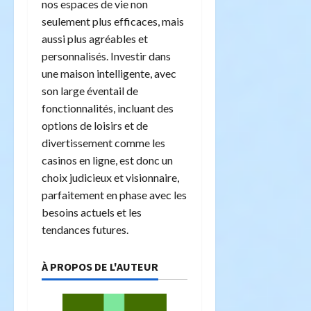
nos espaces de vie non
seulement plus efficaces, mais
aussi plus agréables et
personnalisés. Investir dans
une maison intelligente, avec
son large éventail de
fonctionnalités, incluant des
options de loisirs et de
divertissement comme les
casinos en ligne, est donc un
choix judicieux et visionnaire,
parfaitement en phase avec les
besoins actuels et les
tendances futures.
À PROPOS DE L'AUTEUR