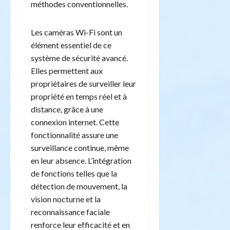
méthodes conventionnelles.
Les caméras Wi-Fi sont un
élément essentiel de ce
système de sécurité avancé.
Elles permettent aux
propriétaires de surveiller leur
propriété en temps réel et à
distance, grâce à une
connexion internet. Cette
fonctionnalité assure une
surveillance continue, même
en leur absence. L’intégration
de fonctions telles que la
détection de mouvement, la
vision nocturne et la
reconnaissance faciale
renforce leur efficacité et en