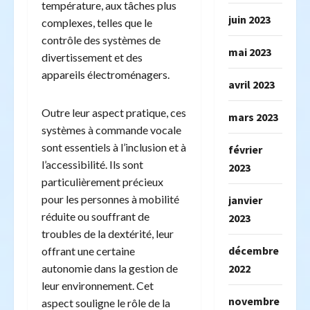
température, aux tâches plus
juin 2023
complexes, telles que le
contrôle des systèmes de
mai 2023
divertissement et des
appareils électroménagers.
avril 2023
Outre leur aspect pratique, ces
mars 2023
systèmes à commande vocale
sont essentiels à l’inclusion et à
février
l’accessibilité. Ils sont
2023
particulièrement précieux
pour les personnes à mobilité
janvier
réduite ou souffrant de
2023
troubles de la dextérité, leur
décembre
offrant une certaine
2022
autonomie dans la gestion de
leur environnement. Cet
novembre
aspect souligne le rôle de la