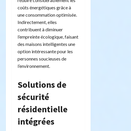
réduire considérablement les
coûts énergétiques grâce à
une consommation optimisée.
Indirectement, elles
contribuent à diminuer
l’empreinte écologique, faisant
des maisons intelligentes une
option intéressante pour les
personnes soucieuses de
l’environnement.
Solutions de
sécurité
résidentielle
intégrées