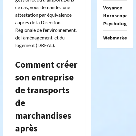
ce cas, vous demandez une
Voyance
attestation par équivalence
Horoscope
auprès de la Direction
Psychologie
Régionale de l’environnement,
de l’aménagement et du
Webmarketing
logement (DREAL).
Comment créer
son entreprise
de transports
de
marchandises
après