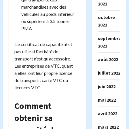
2022
marchandises avec des
véhicules au poids inférieur
octobre
ou supérieur à 3.5 tonnes
2022
PMA.
septembre
Le certificat de capacité n’est
2022
pas utile si l’activité de
transport n’est qu’accessoire.
août 2022
Les entreprises de VTC, quant
juillet 2022
à elles, ont leur propre licence
de transport : carte VTC ou
juin 2022
licences VTC.
mai 2022
Comment
avril 2022
obtenir sa
mars 2022