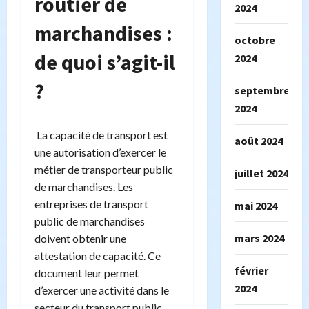
routier de
2024
marchandises :
octobre
de quoi s’agit-il
2024
?
septembre
2024
La capacité de transport est
août 2024
une autorisation d’exercer le
métier de transporteur public
juillet 2024
de marchandises. Les
entreprises de transport
mai 2024
public de marchandises
mars 2024
doivent obtenir une
attestation de capacité. Ce
février
document leur permet
2024
d’exercer une activité dans le
secteur du transport public