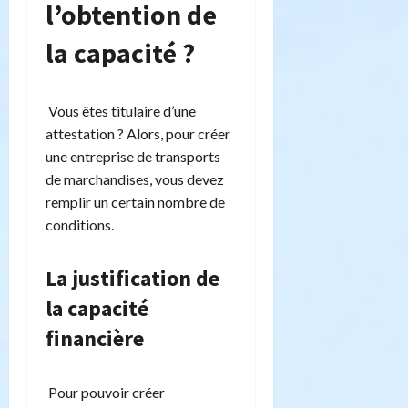
l’obtention de
la capacité ?
Vous êtes titulaire d’une
attestation ? Alors, pour créer
une entreprise de transports
de marchandises, vous devez
remplir un certain nombre de
conditions.
La justification de
la capacité
financière
Pour pouvoir créer