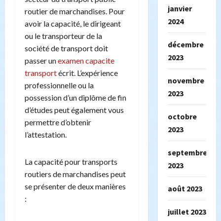
janvier
routier de marchandises. Pour
2024
avoir la capacité, le dirigeant
ou le transporteur de la
décembre
société de transport doit
2023
passer un
examen capacite
transport
écrit. L’expérience
novembre
professionnelle ou la
2023
possession d’un diplôme de fin
d’études peut également vous
octobre
permettre d’obtenir
2023
l’attestation.
septembre
La capacité pour transports
2023
routiers de marchandises peut
se présenter de deux manières
août 2023
:
juillet 2023