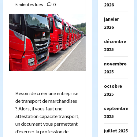
2026
5 minutes lues
0
janvier
2026
décembre
2025
novembre
2025
octobre
Besoin de créer une entreprise
2025
de transport de marchandises
septembre
? Alors, il vous faut une
attestation capacité transport,
2025
un document vous permettant
juillet 2025
d’exercer la profession de