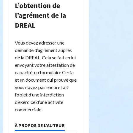
L’obtention de
l’agrément de la
DREAL
Vous devez adresser une
demande d’agrément auprès
de la DREAL. Cela se fait en lui
envoyant votre attestation de
capacité, un formulaire Cerfa
et un document qui prouve que
vous n’avez pas encore fait
l’objet d’une interdiction
d’exercice d’une activité
commerciale.
À PROPOS DE L'AUTEUR