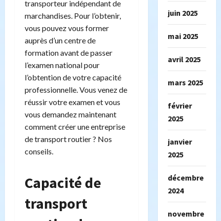
transporteur indépendant de
juin 2025
marchandises. Pour l’obtenir,
vous pouvez vous former
mai 2025
auprès d’un centre de
formation avant de passer
avril 2025
l’examen national pour
l’obtention de votre capacité
mars 2025
professionnelle. Vous venez de
réussir votre examen et vous
février
vous demandez maintenant
2025
comment créer une entreprise
de transport routier ? Nos
janvier
conseils.
2025
décembre
Capacité de
2024
transport
novembre