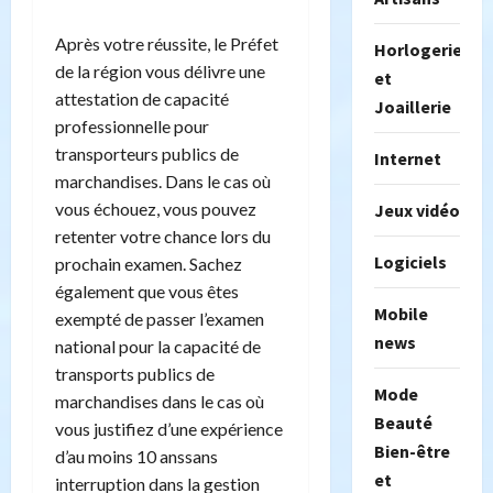
Après votre réussite, le Préfet
Horlogerie
de la région vous délivre une
et
attestation de capacité
Joaillerie
professionnelle pour
transporteurs publics de
Internet
marchandises. Dans le cas où
vous échouez, vous pouvez
Jeux vidéo
retenter votre chance lors du
Logiciels
prochain examen. Sachez
également que vous êtes
Mobile
exempté de passer l’examen
news
national pour la capacité de
transports publics de
Mode
marchandises dans le cas où
Beauté
vous justifiez d’une expérience
Bien-être
d’au moins 10 anssans
et
interruption dans la gestion