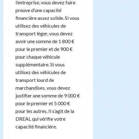
l’entreprise, vous devez faire
preuve d’une capacité
financière assez solide. Si vous
utilisez des véhicules de
transport léger, vous devez
avoir une somme de 1 800 €
pour le premier et de 900 €
pour chaque véhicule
supplémentaire. Si vous
utilisez des véhicules de
transport lourd de
marchandises, vous devez
justifier une somme de 9 000 €
pour le premier et 5 000 €
pour les autres. Il s’agit de la
DREAL qui vérifie votre
capacité financière.