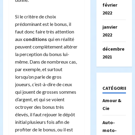
février
2022
Si le critère de choix
prédominant est le bonus, il
janvier
faut donc faire très attention
2022
aux
conditions
qui en réalité
peuvent complètement altérer
décembre
la perception du bonus lui-
2021
même. Dans de nombreux cas,
par exemple, et surtout
lorsqu’on parle de gros
joueurs, c’est-à-dire de ceux
CATÉGORIES
qui jouent de grosses sommes
d’argent, et qui se voient
Amour &
octroyer des bonus très
Cie
élevés, il faut rejouer le dépôt
initial plusieurs fois afin de
Auto-
profiter de le bonus, ou il est
moto-