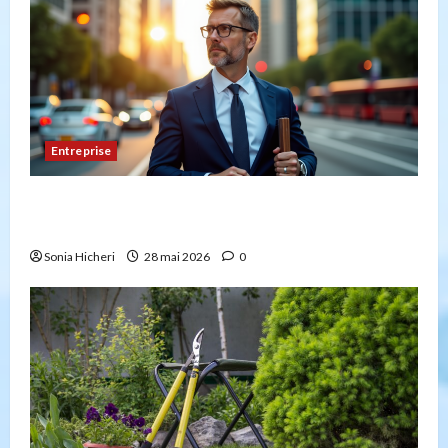
Entreprise
Peut-on créer une entreprise de transport sans
avoir la capacité professionnelle ?
Sonia Hicheri
28 mai 2026
0