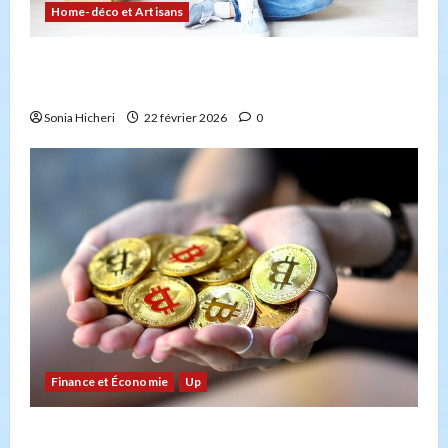
Home-déco et Artisans
Comment planifier votre déménagement sans
stress : la checklist
Sonia Hicheri
22 février 2026
0
Finance et Économie
Up
Bitcoin : risque ou opportunité ? Un regard sur