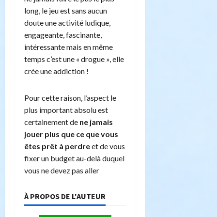
long, le jeu est sans aucun
doute une activité ludique,
engageante, fascinante,
intéressante mais en même
temps c’est une « drogue », elle
crée une addiction !
Pour cette raison, l’aspect le
plus important absolu est
certainement de
ne jamais
jouer plus que ce que vous
êtes prêt à perdre
et de vous
fixer un budget au-delà duquel
vous ne devez pas aller
À PROPOS DE L'AUTEUR