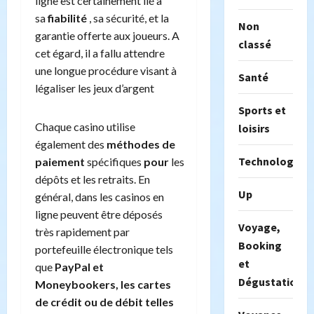
ligne est certainement lié à
sa
fiabilité
, sa sécurité, et la
Non
garantie offerte aux joueurs. A
classé
cet égard, il a fallu attendre
une longue procédure visant à
Santé
légaliser les jeux d’argent
Sports et
Chaque casino utilise
loisirs
également des
méthodes de
Technologie
paiement
spécifiques
pour
les
dépôts et les retraits. En
Up
général, dans les casinos en
ligne peuvent être déposés
Voyage,
très rapidement par
Booking
portefeuille électronique tels
et
que
PayPal et
Dégustation
Moneybookers, les cartes
de crédit ou de débit telles