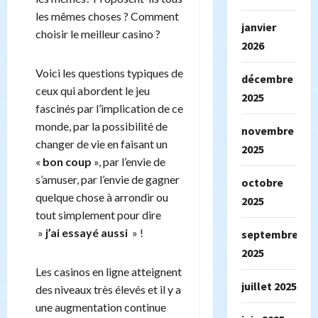
les mêmes choses ? Comment
janvier
choisir le meilleur casino ?
2026
Voici les questions typiques de
décembre
ceux qui abordent le jeu
2025
fascinés par l’implication de ce
monde, par la possibilité de
novembre
changer de vie en faisant un
2025
«
bon coup
», par l’envie de
s’amuser, par l’envie de gagner
octobre
quelque chose à arrondir ou
2025
tout simplement pour dire
»
j’ai essayé aussi
» !
septembre
2025
Les casinos en ligne atteignent
juillet 2025
des niveaux très élevés et il y a
une augmentation continue