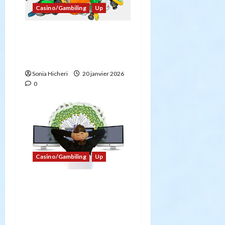
Casino/Gambiling
Up
r
t
Les événements de jeu
les plus importants au
i
monde : quels sont-ils ?
c
Sonia Hicheri
20 janvier 2026
0
l
e
Casino/Gambiling
Up
Les casinos français
deviennent des
entreprises
technologiques de pointe