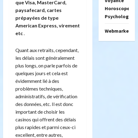
Voyance
que Visa, MasterCard,
Horoscope
paysafecard, cartes
Psychologie
prépayées de type
American Express, virement
Webmarketing
etc
.
Quant aux retraits, cependant,
les délais sont généralement
plus longs, on parle parfois de
quelques jours et cela est
évidemment lié à des
problèmes techniques,
administratifs, de vérification
des données, etc. Il est donc
important de choisir les
casinos qui offrent des délais
plus rapides et parmi ceux-ci
excellent, entre autres,