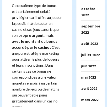
Ce deuxième type de bonus
octobre
est certainement celui à
2022
privilégier car il offre au joueur
la possibilité de tester un
septembre
casino et ses jeux sans risquer
2022
son
propre argent, mais
avec le montant du bonus
août 2022
accordé par le casino
. C’est
une pure stratégie marketing
juillet 2022
pour attirer le plus de joueurs
et leurs inscriptions. Dans
juin 2022
certains cas ce bonus ne
mai 2022
correspond pas à une valeur
monétaire, mais à un certain
avril 2022
nombre de jeux ou de matchs
qui peuvent être joués
mars 2022
gratuitement dans un casino
donné.