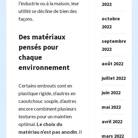
l’industrie ou à la maison, leur
2022
utilité se décline de bien des
octobre
façons.
2022
Des matériaux
septembre
pensés pour
2022
chaque
août 2022
environnement
juillet 2022
Certains embouts sont en
juin 2022
plastique rigide, d’autres en
caoutchouc souple, d’autres
mai 2022
encore combinent plusieurs
textures pour un maintien
avril 2022
optimal.
Le choix du
matériau n’est pas anodin
. Il
mars 2022