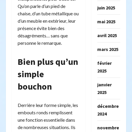
Qu’on parle d’un pied de
juin 2025
chaise, d’un tube métallique ou
d’un meuble en extérieur, leur
mai 2025
présence évite bien des
avril 2025
désagréments… sans que
personne le remarque.
mars 2025
Bien plus qu’un
février
2025
simple
bouchon
janvier
2025
Derrière leur forme simple, les
décembre
embouts ronds remplissent
2024
une fonction essentielle dans
de nombreuses situations. Ils
novembre