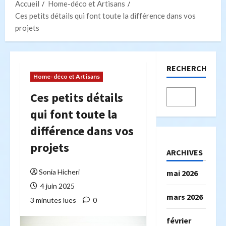
Accueil
Home-déco et Artisans
Ces petits détails qui font toute la différence dans vos
projets
RECHERCHER
Home-déco et Artisans
Ces petits détails
qui font toute la
différence dans vos
projets
ARCHIVES
Sonia Hicheri
mai 2026
4 juin 2025
mars 2026
3 minutes lues
0
février