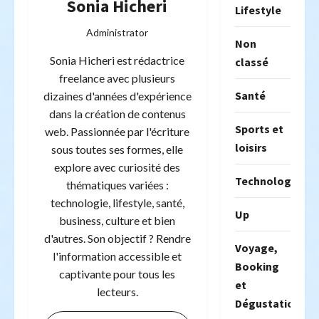
Sonia Hicheri
Lifestyle
Administrator
Non
Sonia Hicheri est rédactrice
classé
freelance avec plusieurs
Santé
dizaines d'années d'expérience
dans la création de contenus
Sports et
web. Passionnée par l'écriture
loisirs
sous toutes ses formes, elle
explore avec curiosité des
Technologie
thématiques variées :
technologie, lifestyle, santé,
Up
business, culture et bien
d'autres. Son objectif ? Rendre
Voyage,
l'information accessible et
Booking
captivante pour tous les
et
lecteurs.
Dégustation