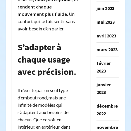
rendent chaque
juin 2023
mouvement plus fluide
. Un
confort qui se fait sentir sans
mai 2023
avoir besoin d’en parler.
avril 2023
S’adapter à
mars 2023
chaque usage
février
avec précision.
2023
janvier
Il n’existe pas un seul type
2023
d’embout rond, mais une
infinité de modèles qui
décembre
s’adaptent aux besoins de
2022
chacun. Que ce soit en
intérieur, en extérieur, dans
novembre