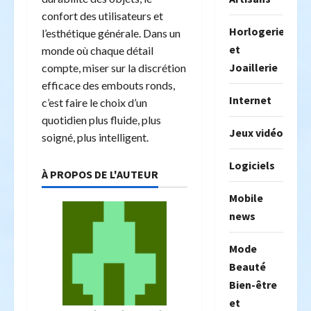
confort des utilisateurs et
Horlogerie
l’esthétique générale. Dans un
et
monde où chaque détail
Joaillerie
compte, miser sur la discrétion
efficace des embouts ronds,
Internet
c’est faire le choix d’un
quotidien plus fluide, plus
Jeux vidéo
soigné, plus intelligent.
Logiciels
À PROPOS DE L'AUTEUR
Mobile
news
Mode
Beauté
Bien-être
et