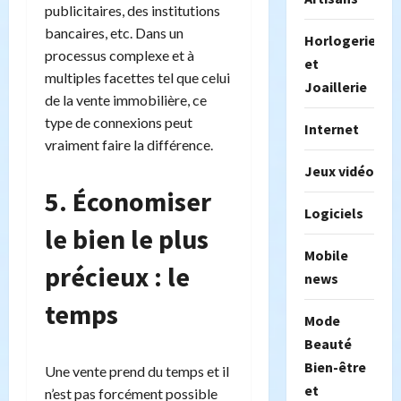
publicitaires, des institutions
bancaires, etc. Dans un
Horlogerie
processus complexe et à
et
multiples facettes tel que celui
Joaillerie
de la vente immobilière, ce
type de connexions peut
Internet
vraiment faire la différence.
Jeux vidéo
5. Économiser
Logiciels
le bien le plus
Mobile
précieux : le
news
temps
Mode
Beauté
Bien-être
Une vente prend du temps et il
et
n’est pas forcément possible