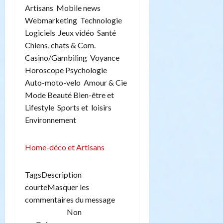
Artisans Mobile news
Webmarketing Technologie
Logiciels Jeux vidéo Santé
Chiens, chats & Com.
Casino/Gambiling Voyance
Horoscope Psychologie
Auto-moto-velo Amour & Cie
Mode Beauté Bien-être et
Lifestyle Sports et loisirs
Environnement
Home-déco et Artisans
TagsDescription
courteMasquer les
commentaires du message
Non