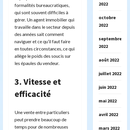
2022
formalités bureaucratiques,
qui sont souvent difficiles à
octobre
gérer. Un agent immobilier qui
2022
travaille dans le secteur depuis
des années sait comment
septembre
naviguer et ce qu’il faut faire
2022
en toutes circonstances, ce qui
allège le poids des soucis sur
août 2022
les épaules du vendeur.
juillet 2022
3. Vitesse et
juin 2022
efficacité
mai 2022
Une vente entre particuliers
avril 2022
peut prendre beaucoup de
temps pour de nombreuses
mars 2022