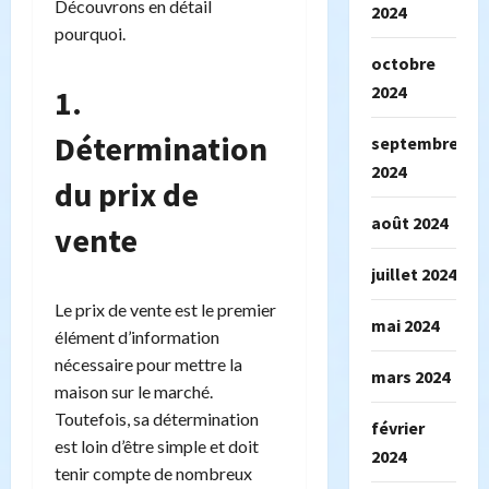
Découvrons en détail
2024
pourquoi.
octobre
2024
1.
Détermination
septembre
2024
du prix de
août 2024
vente
juillet 2024
Le prix de vente est le premier
mai 2024
élément d’information
nécessaire pour mettre la
mars 2024
maison sur le marché.
Toutefois, sa détermination
février
est loin d’être simple et doit
2024
tenir compte de nombreux