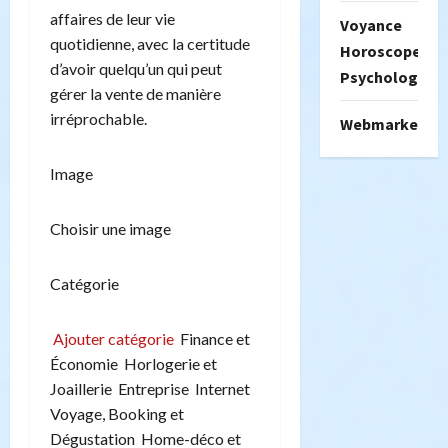
affaires de leur vie
Voyance
quotidienne, avec la certitude
Horoscope
d’avoir quelqu’un qui peut
Psychologie
gérer la vente de manière
irréprochable.
Webmarketing
Image
Choisir une image
Catégorie
Ajouter catégorie
Finance et
Économie Horlogerie et
Joaillerie Entreprise Internet
Voyage, Booking et
Dégustation Home-déco et