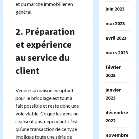
et du marché immobilier en
juin 2023
général.
mai 2023
2. Préparation
avril 2023
et expérience
mars 2023
au service du
février
client
2023
janvier
Vendre sa maison en optant
2023
pour le bricolage est tout à
fait possible et reste donc une
décembre
voie viable. Ce que les gens ne
2022
réalisent pas, cependant, c’est
qu’une transaction de ce type
novembre
implique toute une série de