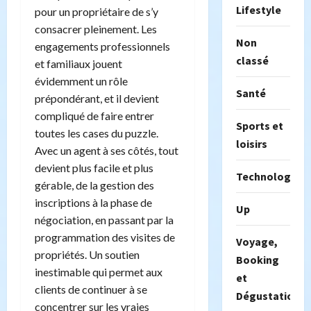
Lifestyle
pour un propriétaire de s’y
consacrer pleinement. Les
Non
engagements professionnels
classé
et familiaux jouent
évidemment un rôle
Santé
prépondérant, et il devient
compliqué de faire entrer
Sports et
toutes les cases du puzzle.
loisirs
Avec un agent à ses côtés, tout
devient plus facile et plus
Technologie
gérable, de la gestion des
inscriptions à la phase de
Up
négociation, en passant par la
programmation des visites de
Voyage,
propriétés. Un soutien
Booking
inestimable qui permet aux
et
clients de continuer à se
Dégustation
concentrer sur les vraies