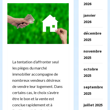
2026
janvier
2026
décembre
2025
novembre
2025
La tentation d’affronter seul
les pièges du marché
octobre
immobilier accompagne de
2025
nombreux vendeurs désireux
de vendre leur logement. Dans
septembre
certains cas, le choix s’avère
2025
être le bon et la vente est
juillet 2025
conclue rapidement et à