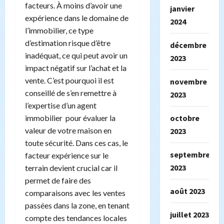
facteurs. À moins d’avoir une
janvier
expérience dans le domaine de
2024
l’immobilier, ce type
d’estimation risque d’être
décembre
inadéquat, ce qui peut avoir un
2023
impact négatif sur l’achat et la
vente. C’est pourquoi il est
novembre
conseillé de s’en remettre à
2023
l’expertise d’un agent
octobre
immobilier pour évaluer la
valeur de votre maison en
2023
toute sécurité. Dans ces cas, le
septembre
facteur expérience sur le
2023
terrain devient crucial car il
permet de faire des
août 2023
comparaisons avec les ventes
passées dans la zone, en tenant
juillet 2023
compte des tendances locales